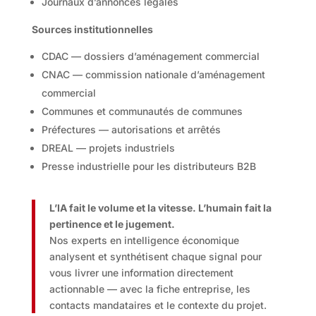
Journaux d’annonces légales
Sources institutionnelles
CDAC — dossiers d’aménagement commercial
CNAC — commission nationale d’aménagement
commercial
Communes et communautés de communes
Préfectures — autorisations et arrêtés
DREAL — projets industriels
Presse industrielle pour les distributeurs B2B
L’IA fait le volume et la vitesse. L’humain fait la
pertinence et le jugement.
Nos experts en intelligence économique
analysent et synthétisent chaque signal pour
vous livrer une information directement
actionnable — avec la fiche entreprise, les
contacts mandataires et le contexte du projet.