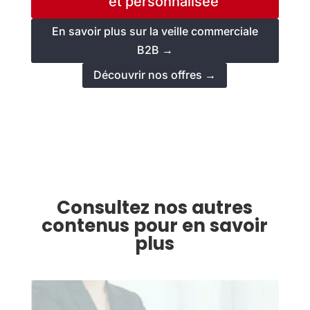
et personnalisée
En savoir plus sur la veille commerciale
B2B →
Découvrir nos offres →
Consultez nos autres
contenus pour en savoir
plus