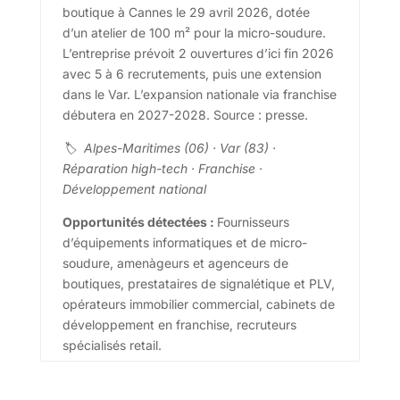
boutique à Cannes le 29 avril 2026, dotée
d’un atelier de 100 m² pour la micro-soudure.
L’entreprise prévoit 2 ouvertures d’ici fin 2026
avec 5 à 6 recrutements, puis une extension
dans le Var. L’expansion nationale via franchise
débutera en 2027-2028. Source : presse.
🏷 Alpes-Maritimes (06) · Var (83) ·
Réparation high-tech · Franchise ·
Développement national
Opportunités détectées :
Fournisseurs
d’équipements informatiques et de micro-
soudure, amenàgeurs et agenceurs de
boutiques, prestataires de signalétique et PLV,
opérateurs immobilier commercial, cabinets de
développement en franchise, recruteurs
spécialisés retail.