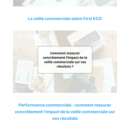
La veille commerciale selon First ECO
Performance commerciale : comment mesurer
concrètement l’impact de la veille commerciale sur
vos résultats