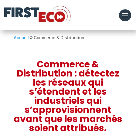
Accueil
Commerce & Distribution
Commerce &
Distribution : détectez
les réseaux qui
s’étendent et les
industriels qui
s’approvisionnent
avant que les marchés
soient attribués.