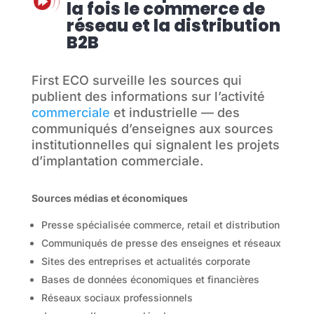
la fois le commerce de
réseau et la distribution
B2B
First ECO surveille les sources qui
publient des informations sur l’activité
commerciale
et industrielle — des
communiqués d’enseignes aux sources
institutionnelles qui signalent les projets
d’implantation commerciale.
Sources médias et économiques
Presse spécialisée commerce, retail et distribution
Communiqués de presse des enseignes et réseaux
Sites des entreprises et actualités corporate
Bases de données économiques et financières
Réseaux sociaux professionnels