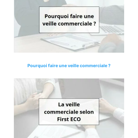
Pourquoi faire une veille commerciale ?