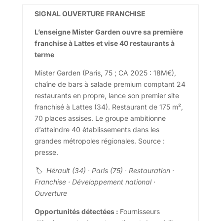
SIGNAL OUVERTURE FRANCHISE
L’enseigne Mister Garden ouvre sa première
franchise à Lattes et vise 40 restaurants à
terme
Mister Garden (Paris, 75 ; CA 2025 : 18M€),
chaîne de bars à salade premium comptant 24
restaurants en propre, lance son premier site
franchisé à Lattes (34). Restaurant de 175 m²,
70 places assises. Le groupe ambitionne
d’atteindre 40 établissements dans les
grandes métropoles régionales. Source :
presse.
🏷 Hérault (34) · Paris (75) · Restauration ·
Franchise · Développement national ·
Ouverture
Opportunités détectées :
Fournisseurs