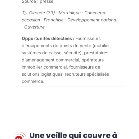
Source : presse.
🏷 Gironde (33) · Martinique · Commerce
occasion · Franchise · Développement national
· Ouverture
Opportunités détectées :
Fournisseurs
d’équipements de points de vente (mobilier,
systèmes de caisse, sécurité), prestataires
d’aménagement commercial, opérateurs
immobilier commercial, fournisseurs de
solutions logistiques, recruteurs spécialisés
commerce.
Une veille qui couvre à