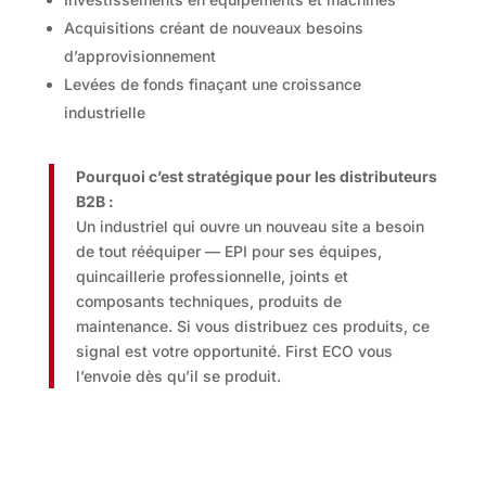
Acquisitions créant de nouveaux besoins
d’approvisionnement
Levées de fonds finaçant une croissance
industrielle
Pourquoi c’est stratégique pour les distributeurs
B2B :
Un industriel qui ouvre un nouveau site a besoin
de tout rééquiper — EPI pour ses équipes,
quincaillerie professionnelle, joints et
composants techniques, produits de
maintenance. Si vous distribuez ces produits, ce
signal est votre opportunité. First ECO vous
l’envoie dès qu’il se produit.