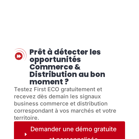
Prêt à détecter les
opportunités
Commerce &
Distribution au bon
moment ?
Testez First ECO gratuitement et
recevez dès demain les signaux
business commerce et distribution
correspondant à vos marchés et votre
territoire.
Demander une démo gratuite