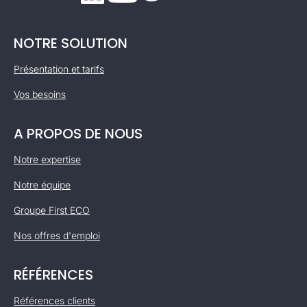
NOTRE SOLUTION
Présentation et tarifs
Vos besoins
A PROPOS DE NOUS
Notre expertise
Notre équipe
Groupe First ECO
Nos offres d'emploi
RÉFÉRENCES
Références clients