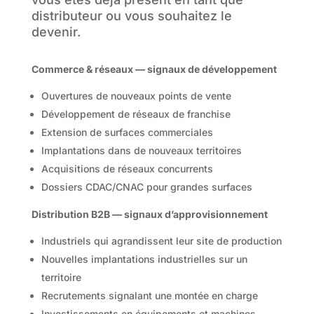
distributeur ou vous souhaitez le
devenir.
Commerce & réseaux — signaux de développement
Ouvertures de nouveaux points de vente
Développement de réseaux de franchise
Extension de surfaces commerciales
Implantations dans de nouveaux territoires
Acquisitions de réseaux concurrents
Dossiers CDAC/CNAC pour grandes surfaces
Distribution B2B — signaux d’approvisionnement
Industriels qui agrandissent leur site de production
Nouvelles implantations industrielles sur un
territoire
Recrutements signalant une montée en charge
Investissements en équipements et machines