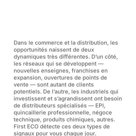
Dans le commerce et la distribution, les
opportunités naissent de deux
dynamiques très différentes. D’un côté,
les réseaux qui se développent —
nouvelles enseignes, franchises en
expansion, ouvertures de points de
vente — sont autant de clients
potentiels. De l’autre, les industriels qui
investissent et s’agrandissent ont besoin
de distributeurs spécialisés — EPI,
quincaillerie professionnelle, négoce
technique, produits chimiques, autres.
First ECO détecte ces deux types de
signaux pour vous chaque jour.