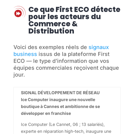
Ce que First ECO détecte
pour les acteurs du
Commerce &
Distribution
Voici des exemples réels de
signaux
business
issus de la plateforme First
ECO — le type d’information que vos
équipes commerciales reçoivent chaque
jour.
SIGNAL DÉVELOPPEMENT DE RÉSEAU
Ice Computer inaugure une nouvelle
boutique à Cannes et ambitionne de se
développer en franchise
Ice Computer (Le Cannet, 06 ; 13 salariés),
experte en réparation high-tech, inaugure une