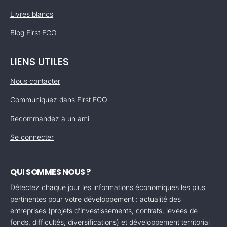
Livres blancs
Blog First ECO
LIENS UTILES
Nous contacter
Communiquez dans First ECO
Recommandez à un ami
Se connecter
QUI SOMMES NOUS ?
Détectez chaque jour les informations économiques les plus
pertinentes pour votre développement : actualité des
entreprises (projets d’investissements, contrats, levées de
fonds, difficultés, diversifications) et développement territorial