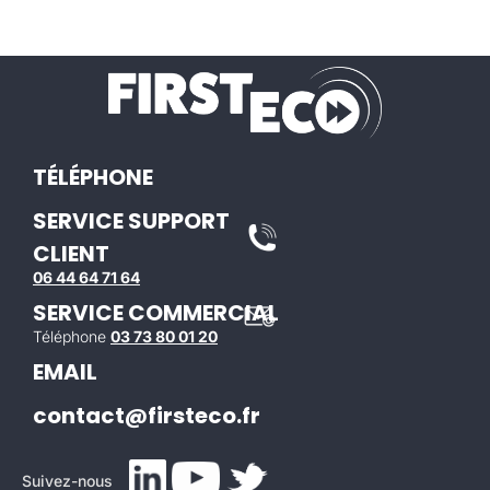
TÉLÉPHONE
SERVICE SUPPORT
CLIENT
06 44 64 71 64
SERVICE COMMERCIAL
Téléphone
03 73 80 01 20
EMAIL
contact@firsteco.fr
Suivez-nous