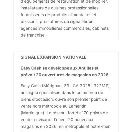
d’équipements de restauration et de mobilier,
installateurs de cuisines professionnelles,
fournisseurs de produits alimentaires et
boissons, prestataires de signalétique,
agences immobilières commerciales, cabinets
de franchise.
SIGNAL EXPANSION NATIONALE
Easy Cash se développe aux Antilles et
prévoit 20 ouvertures de magasins en 2026
Easy Cash (Mérignac, 33 ; CA 2025 : 322M€),
enseigne spécialisée dans le commerce de
biens d’occasion, ouvre son premier point de
vente hors métropole au Lamentin
(Martinique). Le réseau, fort de 170 points de
vente, envisage d’ouvrir 20 nouveaux
magasins en 2026, en métropole et outre-mer.