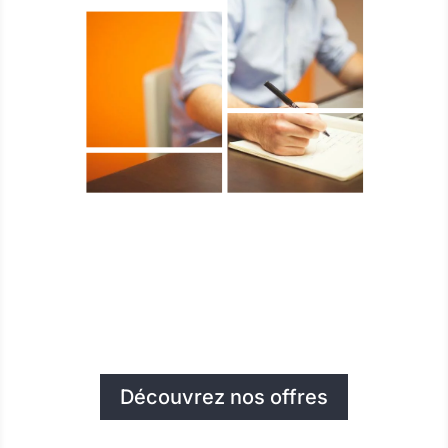
Découvrez nos offres