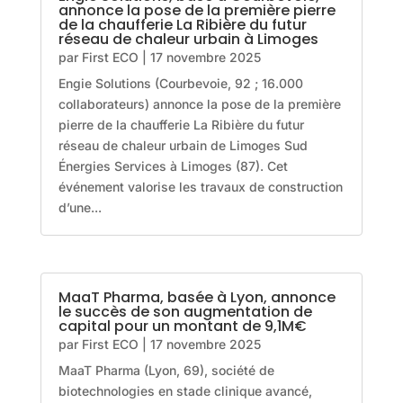
annonce la pose de la première pierre
de la chaufferie La Ribière du futur
réseau de chaleur urbain à Limoges
par
First ECO
|
17 novembre 2025
Engie Solutions (Courbevoie, 92 ; 16.000
collaborateurs) annonce la pose de la première
pierre de la chaufferie La Ribière du futur
réseau de chaleur urbain de Limoges Sud
Énergies Services à Limoges (87). Cet
événement valorise les travaux de construction
d’une...
MaaT Pharma, basée à Lyon, annonce
le succès de son augmentation de
capital pour un montant de 9,1M€
par
First ECO
|
17 novembre 2025
MaaT Pharma (Lyon, 69), société de
biotechnologies en stade clinique avancé,