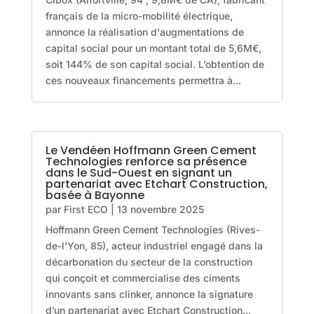
français de la micro-mobilité électrique,
annonce la réalisation d'augmentations de
capital social pour un montant total de 5,6M€,
soit 144% de son capital social. L’obtention de
ces nouveaux financements permettra à...
Le Vendéen Hoffmann Green Cement
Technologies renforce sa présence
dans le Sud-Ouest en signant un
partenariat avec Etchart Construction,
basée à Bayonne
par
First ECO
|
13 novembre 2025
Hoffmann Green Cement Technologies (Rives-
de-l'Yon, 85), acteur industriel engagé dans la
décarbonation du secteur de la construction
qui conçoit et commercialise des ciments
innovants sans clinker, annonce la signature
d’un partenariat avec Etchart Construction...