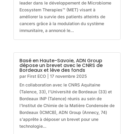
leader dans le développement de Microbiome
Ecosystem Therapies™ (MET) visant à
améliorer la survie des patients atteints de
cancers grâce à la modulation du système
immunitaire, a annoncé le...
Basé en Haute-Savoie, ADN Group
dépose un brevet avec le CNRS de
Bordeaux et lève des fonds
par
First ECO
|
17 novembre 2025
En collaboration avec le CNRS Aquitaine
(Talence, 33), l'Université de Bordeaux (33) et
Bordeaux INP (Talence) réunis au sein de
l'Institut de Chimie de la Matière Condensée de
Bordeaux (ICMCB), ADN Group (Annecy, 74)
s'apprête à déposer un brevet pour une
technologie...