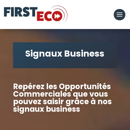
Signaux Business
Repérez les Opportunités
Commerciales que vous
pouvez saisir grâce à nos
signaux business