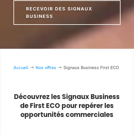
RECEVOIR DES SIGNAUX
BUSINESS
Accueil
Nos offres
Signaux Business First ECO
$
$
Découvrez les Signaux Business
de First ECO pour repérer les
opportunités commerciales