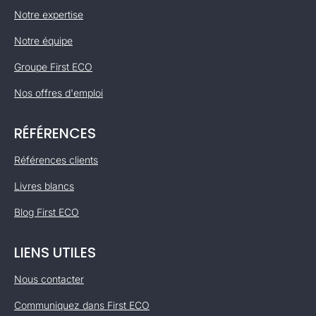
Notre expertise
Notre équipe
Groupe First ECO
Nos offres d'emploi
RÉFÉRENCES
Références clients
Livres blancs
Blog First ECO
LIENS UTILES
Nous contacter
Communiquez dans First ECO