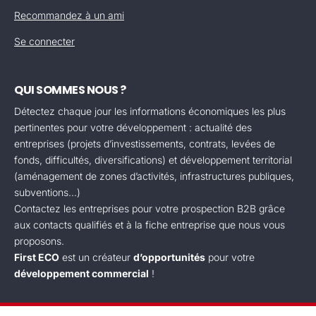
Recommandez à un ami
Se connecter
QUI SOMMES NOUS ?
Détectez chaque jour les informations économiques les plus
pertinentes pour votre développement : actualité des
entreprises (projets d’investissements, contrats, levées de
fonds, difficultés, diversifications) et développement territorial
(aménagement de zones d’activités, infrastructures publiques,
subventions...)
Contactez les entreprises pour votre prospection B2B grâce
aux contacts qualifiés et à la fiche entreprise que nous vous
proposons.
First ECO
est un créateur
d’opportunités
pour votre
développement commercial
!