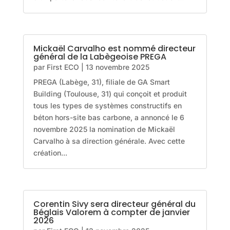
Mickaël Carvalho est nommé directeur
général de la Labègeoise PREGA
par
First ECO
|
13 novembre 2025
PREGA (Labège, 31), filiale de GA Smart
Building (Toulouse, 31) qui conçoit et produit
tous les types de systèmes constructifs en
béton hors-site bas carbone, a annoncé le 6
novembre 2025 la nomination de Mickaël
Carvalho à sa direction générale. Avec cette
création...
Corentin Sivy sera directeur général du
Béglais Valorem à compter de janvier
2026