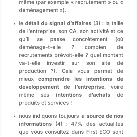
même (par exemple « recrutement » ou «
déménagement »).
le
détail du signal d’affaires
(3) : la taille
de l’entreprise, son CA, son activité et ce
qu’il se passe concrètement (où
déménage-t-elle ? combien de
recrutements prévoit-elle ? quel montant
va-t-elle investir sur son site de
production ?). Cela vous permet de
mieux
comprendre les intentions de
développement de l’entreprise
, voire
même ses
intentions d’achats
de
produits et services !
nous indiquons toujours la
source de nos
informations
(4) : 47% des actualités
que vous consultez dans First ECO sont