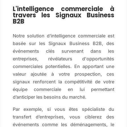
L'intelligence commerciale à
travers les Signaux Business
B2B
Notre solution d’intelligence commerciale est
basée sur les Signaux Business B2B, des
événements clés survenant dans les
entreprises, révélateurs d'opportunités
commerciales potentielles. En apportant une
valeur ajoutée à votre prospection, ces
signaux renforcent la compétitivité de votre
équipe commerciale en lui permettant
d’anticiper les besoins du marché.
Par exemple, si vous êtes spécialiste du
transfert d’entreprises, vous ciblerez des
événements comme les déménagements, le