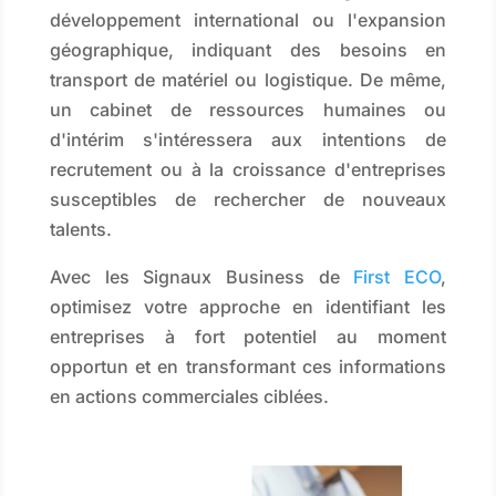
développement international ou l'expansion
géographique, indiquant des besoins en
transport de matériel ou logistique. De même,
un cabinet de ressources humaines ou
d'intérim s'intéressera aux intentions de
recrutement ou à la croissance d'entreprises
susceptibles de rechercher de nouveaux
talents.
Avec les Signaux Business de
First ECO
,
optimisez votre approche en identifiant les
entreprises à fort potentiel au moment
opportun et en transformant ces informations
en actions commerciales ciblées.