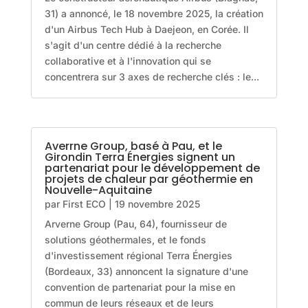
31) a annoncé, le 18 novembre 2025, la création
d'un Airbus Tech Hub à Daejeon, en Corée. Il
s'agit d'un centre dédié à la recherche
collaborative et à l'innovation qui se
concentrera sur 3 axes de recherche clés : le...
Averrne Group, basé à Pau, et le
Girondin Terra Énergies signent un
partenariat pour le développement de
projets de chaleur par géothermie en
Nouvelle-Aquitaine
par
First ECO
|
19 novembre 2025
Arverne Group (Pau, 64), fournisseur de
solutions géothermales, et le fonds
d'investissement régional Terra Énergies
(Bordeaux, 33) annoncent la signature d'une
convention de partenariat pour la mise en
commun de leurs réseaux et de leurs