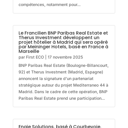
compétences, notamment pour...
Le Francilien BNP Paribas Real Estate et
Therus Investment développent un
projet hôtelier à Madrid qui sera opéré
par Meininger Hotels, basé en France à
Marseille
par
First ECO
|
17 novembre 2025
BNP Paribas Real Estate (Boulogne-Billancourt,
92) et Therus Investment (Madrid, Espagne)
annoncent la signature d'un partenariat
stratégique autour du projet Mediterraneo 44 à
Madrid. Dans le cadre de cette opération, BNP
Paribas Real Estate prend une participation...
Engie Solutions, basé à Courbevoie,