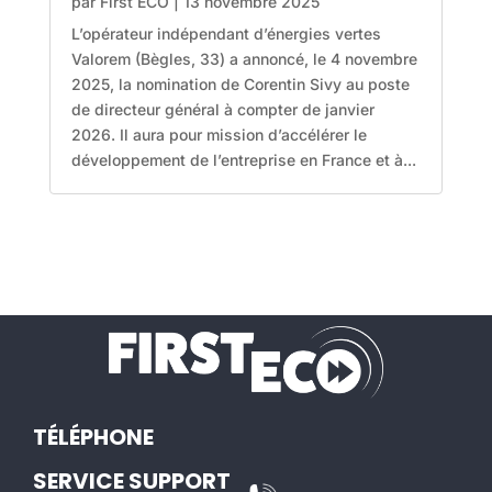
par
First ECO
|
13 novembre 2025
L’opérateur indépendant d’énergies vertes
Valorem (Bègles, 33) a annoncé, le 4 novembre
2025, la nomination de Corentin Sivy au poste
de directeur général à compter de janvier
2026. Il aura pour mission d’accélérer le
développement de l’entreprise en France et à...
TÉLÉPHONE
SERVICE SUPPORT