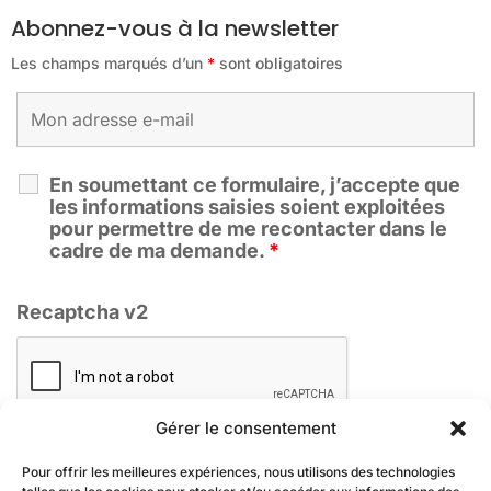
Abonnez-vous à la newsletter
Les champs marqués d’un
*
sont obligatoires
En soumettant ce formulaire, j’accepte que
les informations saisies soient exploitées
pour permettre de me recontacter dans le
cadre de ma demande.
*
Recaptcha v2
Gérer le consentement
Pour offrir les meilleures expériences, nous utilisons des technologies