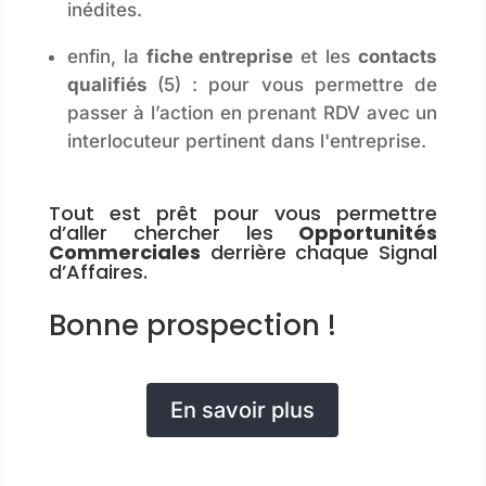
inédites.
enfin, la
fiche entreprise
et les
contacts
qualifiés
(5) : pour vous permettre de
passer à l’action en prenant RDV avec un
interlocuteur pertinent dans l'entreprise.
Tout est prêt pour vous permettre
d’aller chercher les
Opportunités
Commerciales
derrière chaque Signal
d’Affaires.
Bonne prospection !
En savoir plus