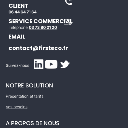
CLIENT
06 44 64 71 64
SERVICE COMMERCIAL
Téléphone
03 73 80 01 20
EMAIL
contact@firsteco.fr
Suivez-nous
NOTRE SOLUTION
Présentation et tarifs
Vos besoins
A PROPOS DE NOUS