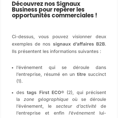
Découvrez nos Signaux
Business pour repérer les
opportunités commerciales !
Ci-dessus, vous pouvez visionner deux
exemples de nos
signaux d’affaires B2B
.
Ils présentent les informations suivantes :
l’événement qui se déroule dans
l’entreprise, résumé en un
titre
succinct
(1).
des
tags
First ECO
®
(2), qui précisent
la
zone géographique
où se déroule
l’événement, le
secteur d’activité
de
l’entreprise et enfin
l’événement
lui-