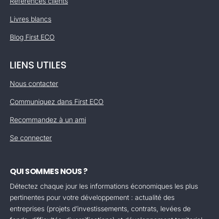
Références clients
Livres blancs
Blog First ECO
LIENS UTILES
Nous contacter
Communiquez dans First ECO
Recommandez à un ami
Se connecter
QUI SOMMES NOUS ?
Détectez chaque jour les informations économiques les plus
pertinentes pour votre développement : actualité des
entreprises (projets d’investissements, contrats, levées de