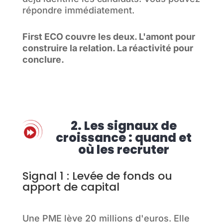
répondre immédiatement.
First ECO couvre les deux. L'amont pour
construire la relation. La réactivité pour
conclure.
2. Les signaux de
croissance : quand et
où les recruter
Signal 1 : Levée de fonds ou
apport de capital
Une PME lève 20 millions d'euros. Elle