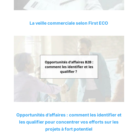
La veille commerciale selon First ECO
Opportunités d’affaires : comment les identifier et
les qualifier pour concentrer vos efforts sur les
projets à fort potentiel