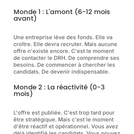
Monde 1 : L'amont (6-12 mois
avant)
Une entreprise lève des fonds. Elle va
croître. Elle devra recruter. Mais aucune
offre n'existe encore. C'est le moment
de contacter le DRH. De comprendre ses
besoins. De commencer à chercher les
candidats. De devenir indispensable.
Monde 2 : La réactivité (0-3
mois)
L'offre est publiée. C'est trop tard pour
être stratégique. Mais c'est le moment
d'être réactif et opérationnel. Vous avez
déjà identifié les candidats. Vous pouvez