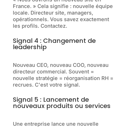
France. » Cela signifie : nouvelle équipe
locale. Directeur site, managers,
opérationnels. Vous savez exactement
les profils. Contactez.
Signal 4 : Changement de
leadership
Nouveau CEO, nouveau COO, nouveau
directeur commercial. Souvent =
nouvelle stratégie = réorganisation RH =
recrues. C'est votre signal.
Signal 5 : Lancement de
nouveaux produits ou services
Une entreprise lance une nouvelle