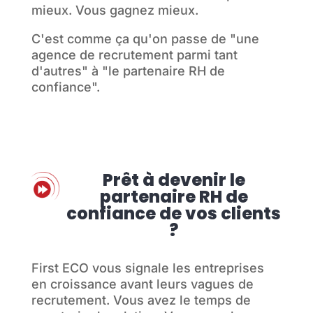
mieux. Vous gagnez mieux.
C'est comme ça qu'on passe de "une
agence de recrutement parmi tant
d'autres" à "le partenaire RH de
confiance".
Prêt à devenir le
partenaire RH de
confiance de vos clients
?
First ECO vous signale les entreprises
en croissance avant leurs vagues de
recrutement. Vous avez le temps de