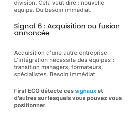
division. Cela veut dire : nouvelle
équipe. Du besoin immédiat.
Signal 6 : Acquisition ou fusion
annoncée
Acquisition d'une autre entreprise.
L'intégration nécessite des équipes :
transition managers, formateurs,
spécialistes. Besoin immédiat.
First ECO détecte ces
signaux
et
d’autres sur lesquels vous pouvez vous
positionner.