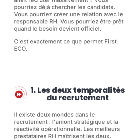
pourriez déjà chercher les candidats.
Vous pourriez créer une relation avec le
responsable RH. Vous pourriez être prêt
quand le besoin devient officiel.
C'est exactement ce que permet First
ECO.
1. Les deux temporalités
du recrutement
Il existe deux mondes dans le
recrutement : l'amont stratégique et la
réactivité opérationnelle. Les meilleurs
prestataires RH maîtrisent les deux.