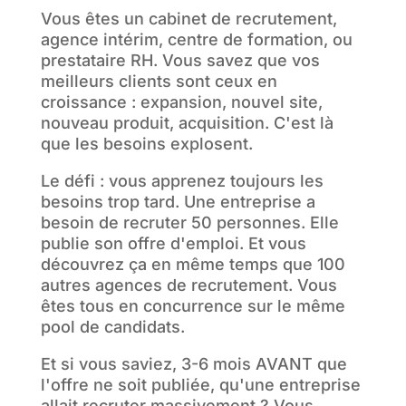
Vous êtes un cabinet de recrutement,
agence intérim, centre de formation, ou
prestataire RH. Vous savez que vos
meilleurs clients sont ceux en
croissance : expansion, nouvel site,
nouveau produit, acquisition. C'est là
que les besoins explosent.
Le défi : vous apprenez toujours les
besoins trop tard. Une entreprise a
besoin de recruter 50 personnes. Elle
publie son offre d'emploi. Et vous
découvrez ça en même temps que 100
autres agences de recrutement. Vous
êtes tous en concurrence sur le même
pool de candidats.
Et si vous saviez, 3-6 mois AVANT que
l'offre ne soit publiée, qu'une entreprise
allait recruter massivement ? Vous