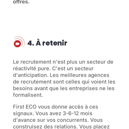
offres.
4. À retenir
Le recrutement n'est plus un secteur de
réactivité pure. C'est un secteur
d'anticipation. Les meilleures agences
de recrutement sont celles qui voient les
besoins avant que les entreprises ne les
formalisent.
First ECO vous donne accès à ces
signaux. Vous avez 3-6-12 mois
d'avance sur vos concurrents. Vous
construisez des relations. Vous placez