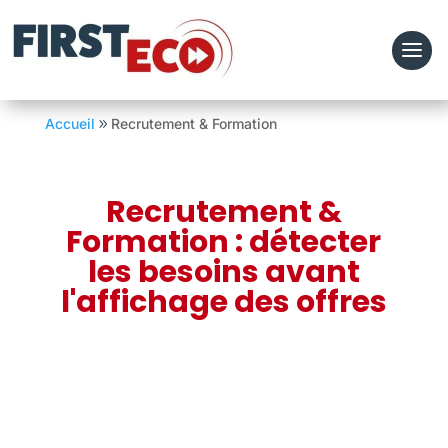
Accueil
Recrutement & Formation
Recrutement &
Formation : détecter
les besoins avant
l'affichage des offres