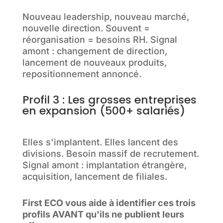
Nouveau leadership, nouveau marché,
nouvelle direction. Souvent =
réorganisation = besoins RH. Signal
amont : changement de direction,
lancement de nouveaux produits,
repositionnement annoncé.
Profil 3 : Les grosses entreprises
en expansion (500+ salariés)
Elles s'implantent. Elles lancent des
divisions. Besoin massif de recrutement.
Signal amont : implantation étrangère,
acquisition, lancement de filiales.
First ECO vous aide à identifier ces trois
profils AVANT qu'ils ne publient leurs