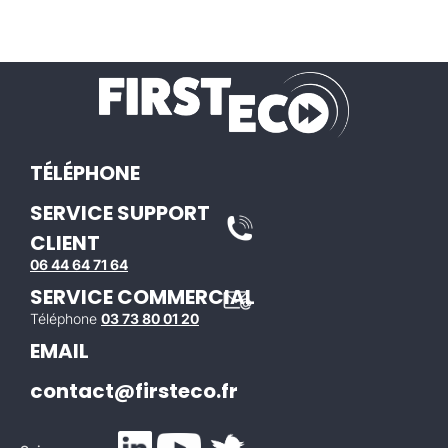
TÉLÉPHONE
SERVICE SUPPORT
CLIENT
06 44 64 71 64
SERVICE COMMERCIAL
Téléphone
03 73 80 01 20
EMAIL
contact@firsteco.fr