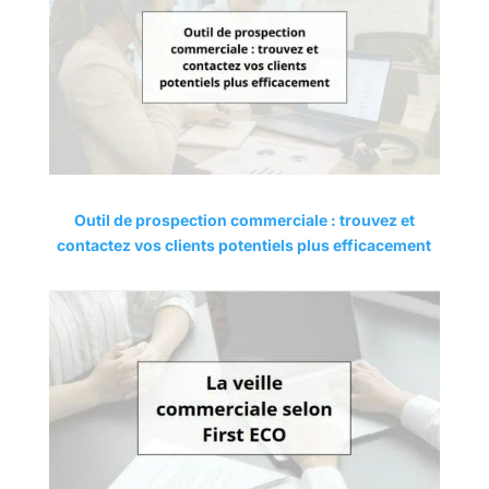
Outil de prospection commerciale : trouvez et
contactez vos clients potentiels plus efficacement