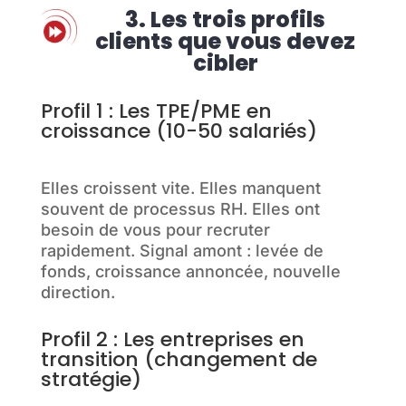
3. Les trois profils
clients que vous devez
cibler
Profil 1 : Les TPE/PME en
croissance (10-50 salariés)
Elles croissent vite. Elles manquent
souvent de processus RH. Elles ont
besoin de vous pour recruter
rapidement. Signal amont : levée de
fonds, croissance annoncée, nouvelle
direction.
Profil 2 : Les entreprises en
transition (changement de
stratégie)