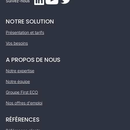
Suivez-nous
NOTRE SOLUTION
Présentation et tarifs
Vos besoins
A PROPOS DE NOUS
Notre expertise
Notre équipe
Groupe First ECO
Nos offres d'emploi
RÉFÉRENCES