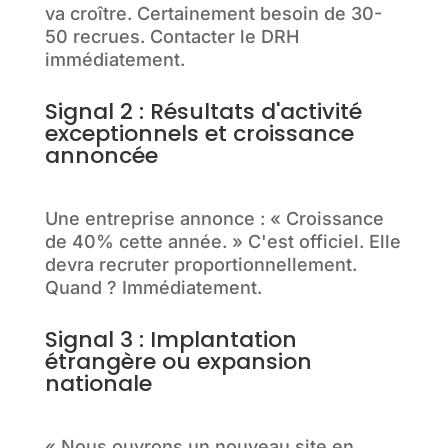
va croître. Certainement besoin de 30-
50 recrues. Contacter le DRH
immédiatement.
Signal 2 : Résultats d'activité
exceptionnels et croissance
annoncée
Une entreprise annonce : « Croissance
de 40% cette année. » C'est officiel. Elle
devra recruter proportionnellement.
Quand ? Immédiatement.
Signal 3 : Implantation
étrangère ou expansion
nationale
« Nous ouvrons un nouveau site en