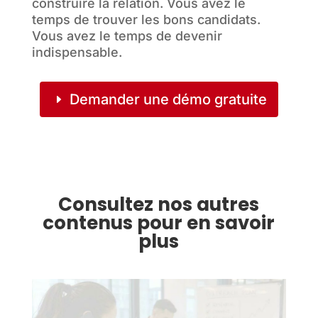
construire la relation. Vous avez le
temps de trouver les bons candidats.
Vous avez le temps de devenir
indispensable.
Demander une démo gratuite
Consultez nos autres
contenus pour en savoir
plus