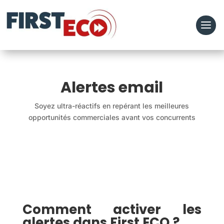
Alertes email
Soyez ultra-réactifs en repérant les meilleures
opportunités commerciales avant vos concurrents
Comment activer les
alertes dans First ECO ?