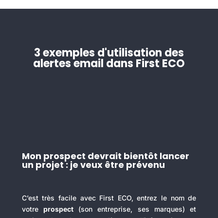
3 exemples d'utilisation des
alertes email dans First ECO
Mon prospect devrait bientôt lancer
un projet : je veux être prévenu
C’est très facile avec First ECO, entrez le nom de
votre
prospect
(son entreprise, ses marques) et