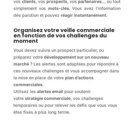
vos
clients
, vos
prospects
, vos
partenaires
… ou tout
simplement vos
mots-clés
. Vous avez l’information
dès parution et pouvez
réagir instantanément
.
Organisez votre veille commerciale
en fonction de vos challenges du
moment
Vous devez suivre un prospect particulier, ou
préparez votre
développement sur un nouveau
marché
? Les alertes sont adaptées pour répondre à
ces nouveaux challenges et vous accompagner dans
la mise en place de votre
plan d’actions
commerciales
.
Utilisez les
alertes email
pour soutenir
votre
stratégie commerciale
, vos challenges
temporaires ou pour relever les défis que vous vous
êtes fixés à plus long terme.