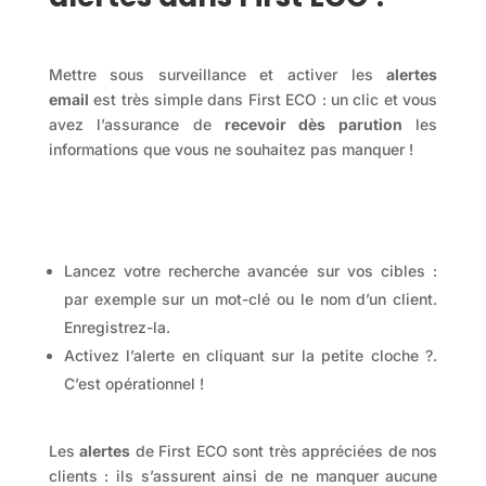
Mettre sous surveillance et activer les
alertes
email
est très simple dans First ECO : un clic et vous
avez l’assurance de
recevoir dès parution
les
informations que vous ne souhaitez pas manquer !
Lancez votre recherche avancée sur vos cibles :
par exemple sur un mot-clé ou le nom d’un client.
Enregistrez-la.
Activez l’alerte en cliquant sur la petite cloche ?.
C’est opérationnel !
Les
alertes
de First ECO sont très appréciées de nos
clients : ils s’assurent ainsi de ne manquer aucune