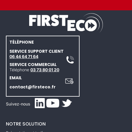
TÉLÉPHONE
SERVICE SUPPORT CLIENT
06 44 64 71 64
SERVICE COMMERCIAL
Téléphone
03 73 80 01 20
EMAIL
contact@firsteco.fr
Suivez-nous
NOTRE SOLUTION