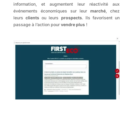
information, et augmentent leur réactivité aux
événements économiques sur leur
marché
, chez
leurs
clients
ou leurs
prospects
. Ils favorisent un
passage à l’action pour
vendre plus
!