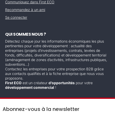
Communiquez dans First ECO
Recommandez à un ami
Se connecter
QUI SOMMES NOUS ?
Détectez chaque jour les informations économiques les plus
pertinentes pour votre développement : actualité des
entreprises (projets d’investissements, contrats, levées de
fonds, difficultés, diversifications) et développement territorial
(aménagement de zones d’activités, infrastructures publiques,
subventions...)
Contactez les entreprises pour votre prospection B2B grâce
aux contacts qualifiés et à la fiche entreprise que nous vous
proposons.
First ECO
est un créateur
d’opportunités
pour votre
développement commercial
!
Abonnez-vous à la newsletter