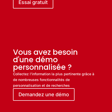
Essai gratuit
Vous avez besoin
d'une démo
personnalisée ?
Collectez l'information la plus pertinente grâce à
de nombreuses fonctionnalités de
personnalisation et de recherches
Demandez une démo