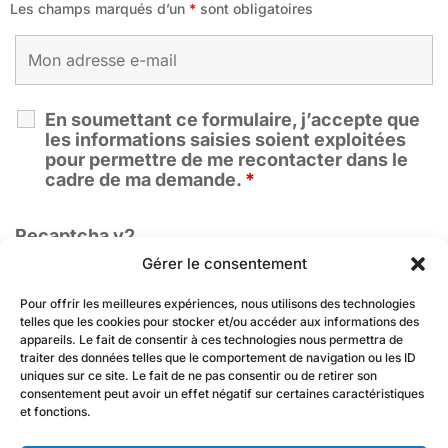
Les champs marqués d’un
*
sont obligatoires
En soumettant ce formulaire, j’accepte que
les informations saisies soient exploitées
pour permettre de me recontacter dans le
cadre de ma demande.
*
Recaptcha v2
Gérer le consentement
Pour offrir les meilleures expériences, nous utilisons des technologies
telles que les cookies pour stocker et/ou accéder aux informations des
appareils. Le fait de consentir à ces technologies nous permettra de
traiter des données telles que le comportement de navigation ou les ID
uniques sur ce site. Le fait de ne pas consentir ou de retirer son
consentement peut avoir un effet négatif sur certaines caractéristiques
et fonctions.