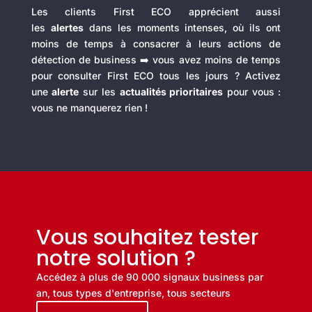
Les clients First ECO apprécient aussi
les
alertes
dans les moments intenses, où ils ont
moins de temps à consacrer à leurs actions de
détection de business ➡️ vous avez moins de temps
pour consulter First ECO tous les jours ? Activez
une
alerte
sur les
actualités prioritaires
pour vous :
vous ne manquerez rien !
Vous souhaitez tester
notre solution ?
Accédez à plus de 90 000 signaux business par
an, tous types d'entreprise, tous secteurs