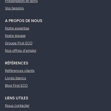
Présentation et tarifs
Vos besoins
A PROPOS DE NOUS
Notre expertise
Notre équipe
Groupe First ECO
Nos offres d'emploi
RÉFÉRENCES
Références clients
Livres blancs
Blog First ECO
LIENS UTILES
Nous contacter