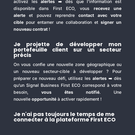
activez les
alertes
➡️ dès que l’information est
disponible dans First ECO, vous
recevez une
alerte
et pouvez reprendre
contact avec votre
cible
pour entamer une collaboration et
signer un
nouveau contrat
!
Je projette de développer mon
portefeuille client sur un secteur
précis
On vous confie une nouvelle zone géographique ou
un nouveau secteur-cible à développer ? Pour
préparer ce nouveau défi, utilisez les
alertes
➡️ dès
qu’un Signal Business First ECO correspond à votre
besoin,
vous êtes notifié
. Une
nouvelle
opportunité
à activer rapidement !
Je n'ai pas toujours le temps de me
connecter à la plateforme First ECO