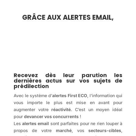
GRÂCE AUX ALERTES EMAIL,
Recevez dès leur parution les
dernières actus sur vos sujets de
prédilection
Avec le système d’
alertes First ECO
, l’information qui
vous importe le plus est mise en avant pour
augmenter votre
réactivité
. C’est un moyen idéal
pour
devancer vos concurrents
!
Les
alertes email
sont parfaites pour ne rien louper à
propos de votre
marché
, vos
secteurs-cibles
,