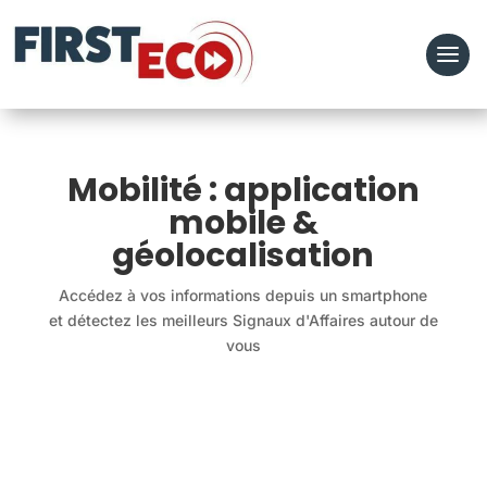
Mobilité : application
mobile &
géolocalisation
Accédez à vos informations depuis un smartphone
et détectez les meilleurs Signaux d'Affaires autour de
vous