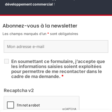
développement commercial
!
Abonnez-vous à la newsletter
Les champs marqués d’un
*
sont obligatoires
En soumettant ce formulaire, j’accepte que
les informations saisies soient exploitées
pour permettre de me recontacter dans le
cadre de ma demande.
*
Recaptcha v2