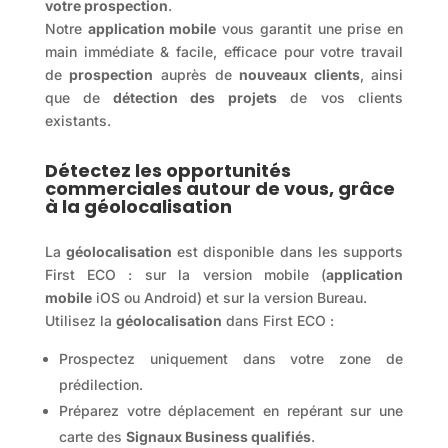
votre prospection
.
Notre
application mobile
vous garantit une prise en
main immédiate & facile, efficace pour votre travail
de
prospection
auprès de
nouveaux clients
, ainsi
que de
détection des projets
de vos clients
existants.
Détectez les opportunités
commerciales autour de vous, grâce
à la géolocalisation
La
géolocalisation
est disponible dans les supports
First ECO : sur la version mobile (
application
mobile
iOS ou Android) et sur la version Bureau.
Utilisez la
géolocalisation
dans First ECO :
Prospectez uniquement dans votre zone de
prédilection.
Préparez votre déplacement en repérant sur une
carte des
Signaux Business qualifiés
.