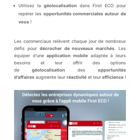
Utilisez la
géolocalisation
dans First ECO pour
repérer les
opportunités commerciales autour de
vous
!
Les commerciaux relèvent chaque jour de nombreux
défis pour
décrocher de nouveaux marchés
. Les
équiper d’une
application mobile
adaptée à leurs
besoins et leur offrir des options
de
géolocalisation
des
opportunités
d’affaires
augmente leur
réactivité
et leur
efficience
!