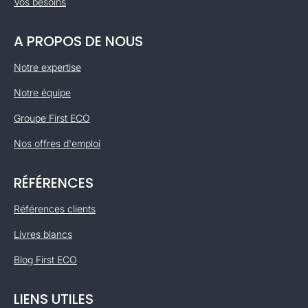
Vos besoins
A PROPOS DE NOUS
Notre expertise
Notre équipe
Groupe First ECO
Nos offres d'emploi
RÉFÉRENCES
Références clients
Livres blancs
Blog First ECO
LIENS UTILES