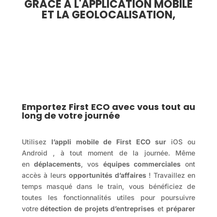
GRÂCE À L'APPLICATION MOBILE
ET LA GEOLOCALISATION,
Emportez First ECO avec vous tout au
long de votre journée
Utilisez
l’appli mobile de First ECO sur
iOS ou
Android , à tout moment de la journée. Même
en
déplacements
, vos
équipes commerciales
ont
accès à leurs
opportunités d’affaires
! Travaillez en
temps masqué dans le train, vous bénéficiez de
toutes les fonctionnalités utiles pour poursuivre
votre
détection de projets d’entreprises
et
préparer