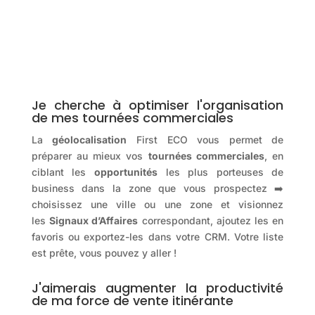
Je cherche à optimiser l'organisation
de mes tournées commerciales
La
géolocalisation
First ECO vous permet de
préparer au mieux vos
tournées commerciales
, en
ciblant les
opportunités
les plus porteuses de
business dans la zone que vous prospectez ➡️
choisissez une ville ou une zone et visionnez
les
Signaux d’Affaires
correspondant, ajoutez les en
favoris ou exportez-les dans votre CRM. Votre liste
est prête, vous pouvez y aller !
J'aimerais augmenter la productivité
de ma force de vente itinérante