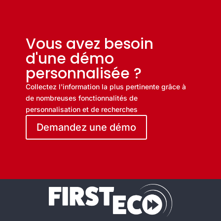
Vous avez besoin
d'une démo
personnalisée ?
Collectez l'information la plus pertinente grâce à
de nombreuses fonctionnalités de
personnalisation et de recherches
Demandez une démo