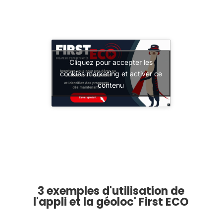
Cliquez pour accepter les
cookies marketing et activer ce
contenu
3 exemples d'utilisation de
l'appli et la géoloc' First ECO