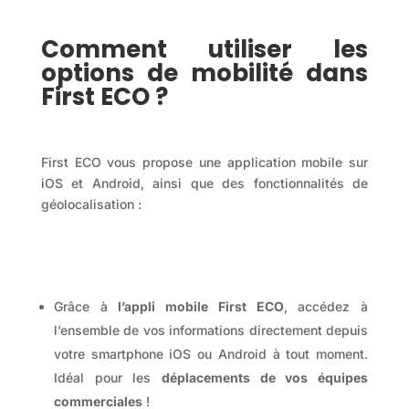
Comment utiliser les
options de mobilité dans
First ECO ?
First ECO vous propose une application mobile sur
iOS et Android, ainsi que des fonctionnalités de
géolocalisation :
Grâce à
l’appli mobile First ECO
, accédez à
l’ensemble de vos informations directement depuis
votre smartphone iOS ou Android à tout moment.
Idéal pour les
déplacements de vos équipes
commerciales
!