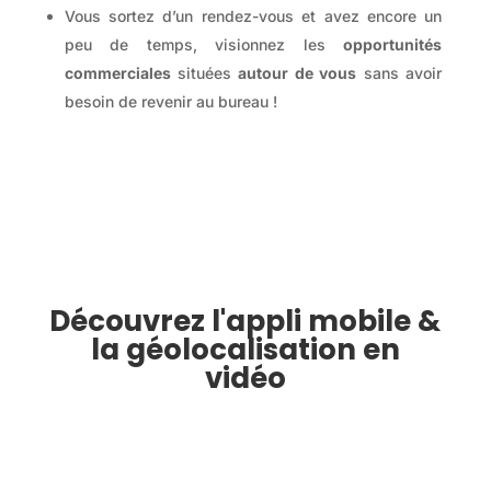
Vous sortez d’un rendez-vous et avez encore un
peu de temps, visionnez les
opportunités
commerciales
situées
autour de vous
sans avoir
besoin de revenir au bureau !
Découvrez l'appli mobile &
la géolocalisation en
vidéo