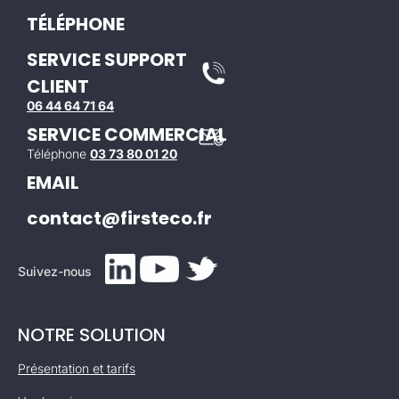
TÉLÉPHONE
SERVICE SUPPORT
CLIENT
06 44 64 71 64
SERVICE COMMERCIAL
Téléphone
03 73 80 01 20
EMAIL
contact@firsteco.fr
Suivez-nous
NOTRE SOLUTION
Présentation et tarifs