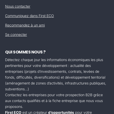
Nous contacter
Communiquez dans First ECO
Recommandez à un ami
Se connecter
QUI SOMMES NOUS ?
Détectez chaque jour les informations économiques les plus
pertinentes pour votre développement : actualité des
entreprises (projets d’investissements, contrats, levées de
fonds, difficultés, diversifications) et développement territorial
(aménagement de zones d’activités, infrastructures publiques,
subventions...)
Contactez les entreprises pour votre prospection B2B grâce
aux contacts qualifiés et à la fiche entreprise que nous vous
proposons.
First ECO
est un créateur
d’opportunités
pour votre