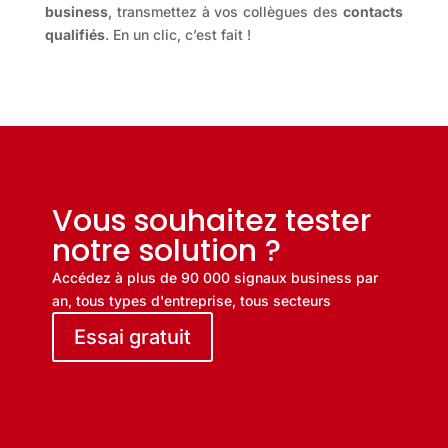
business
, transmettez à vos collègues des
contacts
qualifiés
. En un clic, c’est fait !
Vous souhaitez tester
notre solution ?
Accédez à plus de 90 000 signaux business par
an, tous types d'entreprise, tous secteurs
Essai gratuit