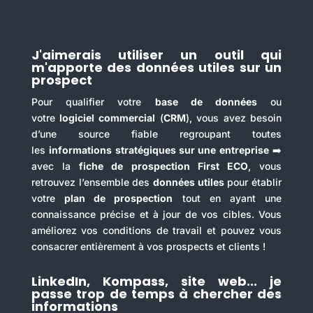
J'aimerais utiliser un outil qui
m'apporte des données utiles sur un
prospect
Pour qualifier votre
base de données
ou
votre
logiciel commercial
(
CRM
), vous avez besoin
d’une source fiable regroupant toutes
les
informations stratégiques sur une entreprise
➡️
avec la
fiche de prospection
First ECO
, vous
retrouvez l’ensemble des
données utiles
pour établir
votre
plan de prospection
tout en ayant une
connaissance précise et à jour de vos cibles. Vous
améliorez vos conditions de travail et pouvez vous
consacrer entièrement à vos prospects et clients !
LinkedIn, Kompass, site web... je
passe trop de temps à chercher des
informations