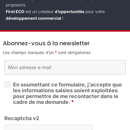
proposons.
First ECO
est un créateur
d’opportunités
pour votre
développement commercial
!
Abonnez-vous à la newsletter
Les champs marqués d’un
*
sont obligatoires
En soumettant ce formulaire, j’accepte que
les informations saisies soient exploitées
pour permettre de me recontacter dans le
cadre de ma demande.
*
Recaptcha v2