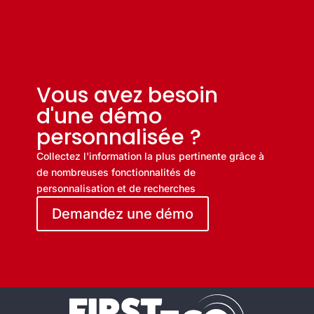
Vous avez besoin
d'une démo
personnalisée ?
Collectez l'information la plus pertinente grâce à
de nombreuses fonctionnalités de
personnalisation et de recherches
Demandez une démo