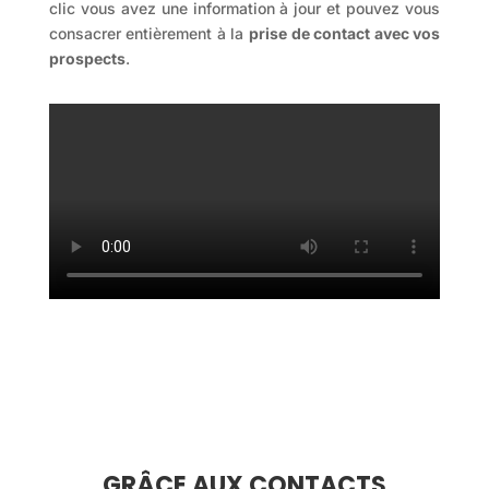
clic vous avez une information à jour et pouvez vous
consacrer entièrement à la
prise de contact avec vos
prospects
.
GRÂCE AUX CONTACTS