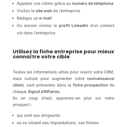
Appelez vos cibles grâce au
numéro de téléphone
Visitez le
site web
de l’entreprise
Rédigez un
e-mail
Ou encore visitez le
profil LinkedIn
d’un contact
clé dans l’entreprise
Utilisez la fiche entreprise pour mieux
connaître votre cible
Toutes les informations utiles pour nourrir votre CRM,
mais surtout pour augmenter votre
connaissance
client
, sont présentes dans la
fiche prospection
de
chaque
Signal d’Affaires
.
En un coup d’oeil, apprenez-en plus sur votre
prospect :
qui sont ses dirigeants
où se situent ses implantations, ses filiales