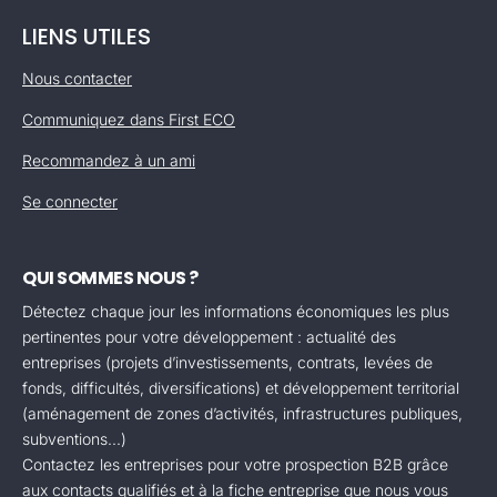
LIENS UTILES
Nous contacter
Communiquez dans First ECO
Recommandez à un ami
Se connecter
QUI SOMMES NOUS ?
Détectez chaque jour les informations économiques les plus
pertinentes pour votre développement : actualité des
entreprises (projets d’investissements, contrats, levées de
fonds, difficultés, diversifications) et développement territorial
(aménagement de zones d’activités, infrastructures publiques,
subventions...)
Contactez les entreprises pour votre prospection B2B grâce
aux contacts qualifiés et à la fiche entreprise que nous vous