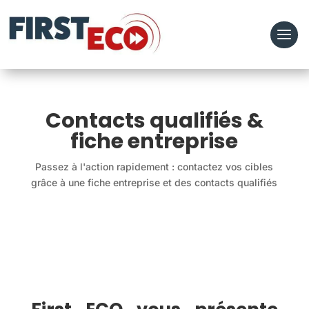
Contacts qualifiés &
fiche entreprise
Passez à l'action rapidement : contactez vos cibles
grâce à une fiche entreprise et des contacts qualifiés