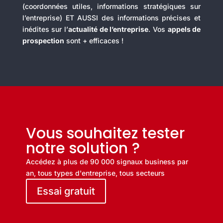
(coordonnées utiles, informations stratégiques sur
l’entreprise) ET AUSSI des informations précises et
inédites sur l’
actualité de l’entreprise
. Vos
appels de
prospection
sont + efficaces !
Vous souhaitez tester
notre solution ?
Accédez à plus de 90 000 signaux business par
an, tous types d'entreprise, tous secteurs
Essai gratuit