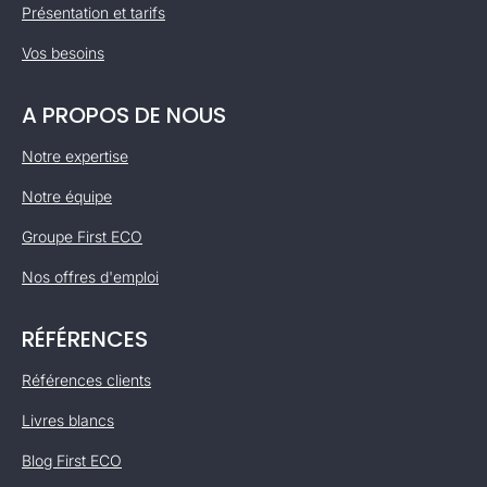
Présentation et tarifs
Vos besoins
A PROPOS DE NOUS
Notre expertise
Notre équipe
Groupe First ECO
Nos offres d'emploi
RÉFÉRENCES
Références clients
Livres blancs
Blog First ECO