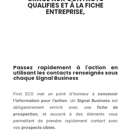
QUALIFIES ET À LA FICHE
ENTREPRISE,
Passez rapidement à l'action en
utilisant les contacts renseignés sous
chaque Signal Business
First ECO met un point d’honneur à
concevoir
l’information pour l’action
. Un
Signal Business
est
obligatoirement enrichi avec une
fiche de
prospection
, et associé à des éléments vous
permettant de prendre rapidement contact avec
vos
prospects cibles
.