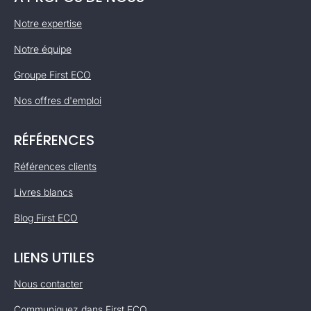
Notre expertise
Notre équipe
Groupe First ECO
Nos offres d'emploi
RÉFÉRENCES
Références clients
Livres blancs
Blog First ECO
LIENS UTILES
Nous contacter
Communiquez dans First ECO