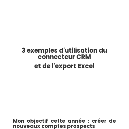
3 exemples d'utilisation du
connecteur CRM
et de l'export E
xcel
Mon objectif cette année : créer de
nouveaux comptes prospects