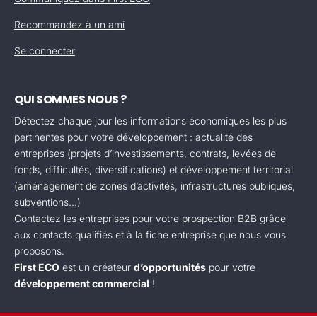
Recommandez à un ami
Se connecter
QUI SOMMES NOUS ?
Détectez chaque jour les informations économiques les plus
pertinentes pour votre développement : actualité des
entreprises (projets d’investissements, contrats, levées de
fonds, difficultés, diversifications) et développement territorial
(aménagement de zones d’activités, infrastructures publiques,
subventions...)
Contactez les entreprises pour votre prospection B2B grâce
aux contacts qualifiés et à la fiche entreprise que nous vous
proposons.
First ECO
est un créateur
d’opportunités
pour votre
développement commercial
!