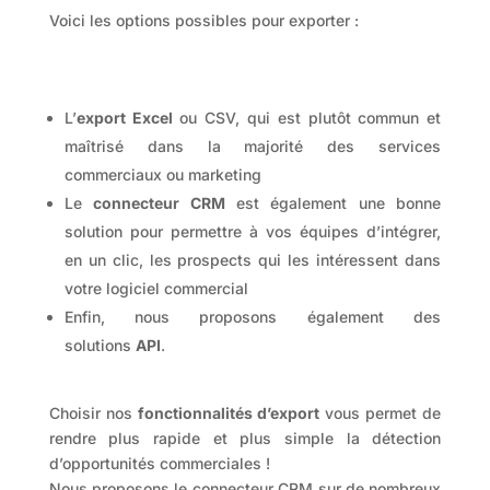
Voici les options possibles pour exporter :
L’
export Excel
ou CSV, qui est plutôt commun et
maîtrisé dans la majorité des services
commerciaux ou marketing
Le
connecteur CRM
est également une bonne
solution pour permettre à vos équipes d’intégrer,
en un clic, les prospects qui les intéressent dans
votre logiciel commercial
Enfin, nous proposons également des
solutions
API
.
Choisir nos
fonctionnalités d’export
vous permet de
rendre plus rapide et plus simple la détection
d’opportunités commerciales !
Nous proposons le connecteur CRM sur de nombreux