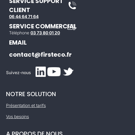
SERVICE SUPPORT
CLIENT
06 44 64 71 64
SERVICE COMMERCIAL
Téléphone
03 73 80 01 20
EMAIL
contact@firsteco.fr
Suivez-nous
NOTRE SOLUTION
Présentation et tarifs
Vos besoins
A PROPOS DE NOUS