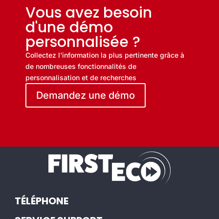
Vous avez besoin
d'une démo
personnalisée ?
Collectez l'information la plus pertinente grâce à
de nombreuses fonctionnalités de
personnalisation et de recherches
Demandez une démo
TÉLÉPHONE