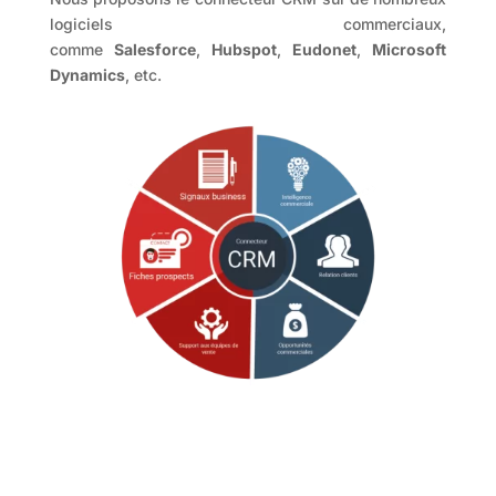
logiciels commerciaux,
comme
Salesforce
,
Hubspot
,
Eudonet
,
Microsoft
Dynamics
, etc.