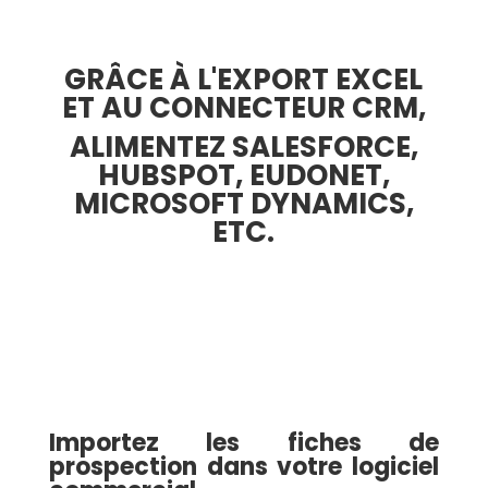
GRÂCE À L'EXPORT EXCEL
ET AU CONNECTEUR CRM,
ALIMENTEZ SALESFORCE,
HUBSPOT, EUDONET,
MICROSOFT DYNAMICS,
ETC.
Importez les fiches de
prospection dans votre logiciel