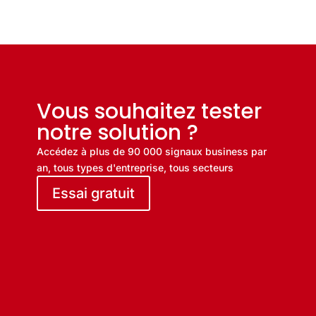
Vous souhaitez tester
notre solution ?
Accédez à plus de 90 000 signaux business par
an, tous types d'entreprise, tous secteurs
Essai gratuit