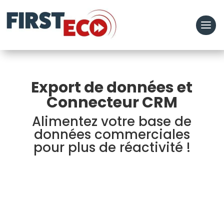
Export de données et
Connecteur CRM
Alimentez votre base de
données commerciales
pour plus de réactivité !