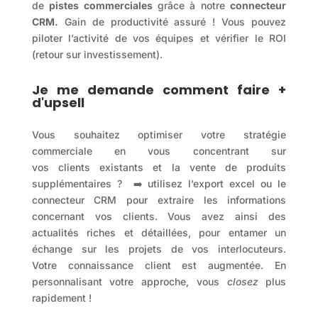
de
pistes commerciales
grâce à notre
connecteur
CRM.
Gain de productivité assuré ! Vous pouvez
piloter l’activité de vos équipes et vérifier le ROI
(retour sur investissement).
Je me demande comment faire +
d'upsell
Vous souhaitez optimiser votre stratégie
commerciale en vous concentrant sur
vos clients existants et la vente de produits
supplémentaires ? ➡️ utilisez l’export excel ou le
connecteur CRM pour extraire les informations
concernant vos clients. Vous avez ainsi des
actualités riches et détaillées, pour entamer un
échange sur les projets de vos interlocuteurs.
Votre connaissance client est augmentée. En
personnalisant votre approche, vous
closez
plus
rapidement !