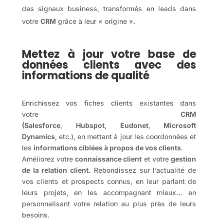
des signaux business, transformés en leads dans
votre
CRM
grâce à leur « origine ».
Mettez à jour votre base de
données clients avec des
informations de qualité
Enrichissez vos fiches clients existantes dans
votre
CRM
(Salesforce
,
Hubspot
,
Eudonet
,
Microsoft
Dynamics
, etc.), en mettant à jour les coordonnées et
les
informations ciblées à propos de vos clients
.
Améliorez votre
connaissance client
et votre
gestion
de la relation client.
Rebondissez sur l’actualité de
vos clients et prospects connus, en leur parlant de
leurs projets, en les accompagnant mieux… en
personnalisant votre relation au plus près de leurs
besoins.