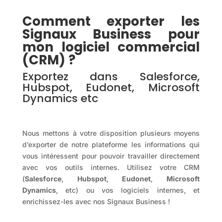
Comment exporter les
Signaux Business pour
mon logiciel commercial
(CRM) ?
Exportez dans Salesforce,
Hubspot, Eudonet, Microsoft
Dynamics etc
Nous mettons à votre disposition plusieurs moyens
d’exporter de notre plateforme les informations qui
vous intéressent pour pouvoir travailler directement
avec vos outils internes. Utilisez votre CRM
(
Salesforce
,
Hubspot
,
Eudonet
,
Microsoft
Dynamics
, etc) ou vos logiciels internes, et
enrichissez-les avec nos Signaux Business !