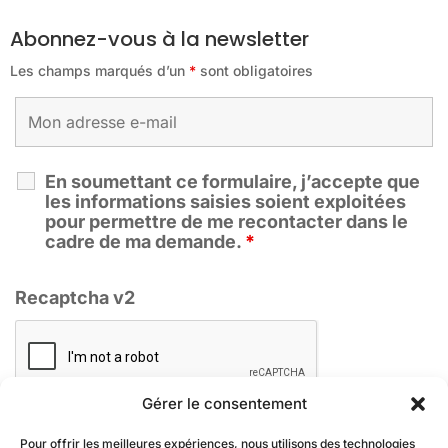
Abonnez-vous à la newsletter
Les champs marqués d’un
*
sont obligatoires
En soumettant ce formulaire, j’accepte que
les informations saisies soient exploitées
pour permettre de me recontacter dans le
cadre de ma demande.
*
Recaptcha v2
Gérer le consentement
Pour offrir les meilleures expériences, nous utilisons des technologies