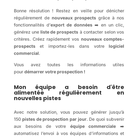
Bonne résolution ! Restez en veille pour dénicher
régulièrement de
nouveaux prospects
grâce à nos
fonctionnalités d’
export de données
➡️ en un clic,
générez une
liste de prospects
à contacter selon vos
critères. Créez rapidement vos
nouveaux comptes-
prospects
et importez-les dans votre
logiciel
commercial
.
Vous avez toutes les informations utiles
pour
démarrer votre prospection !
Mon équipe a besoin d'être
alimentée régulièrement en
nouvelles pistes
Avec notre solution, vous pouvez générer jusqu’à
150
pistes de prospection par jour
. De quoi subvenir
aux besoins de votre
équipe commerciale
➡️
automatisez l’envoi à vos équipes d’informations et