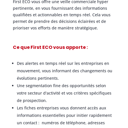
First ECO vous offre une veille commerciale hyper
pertinente, en vous fournissant des informations
qualifiées et actionnables en temps réel. Cela vous
permet de prendre des décisions éclairées et de
prioriser vos efforts de manière stratégique.
Ce que First ECO vous apporte :
Des alertes en temps réel sur les entreprises en
mouvement, vous informant des changements ou
évolutions pertinents.
Une segmentation fine des opportunités selon
votre secteur d'activité et vos critères spécifiques
de prospection.
Les fiches entreprises vous donnent accès aux
informations essentielles pour initier rapidement
un contact : numéros de téléphone, adresses