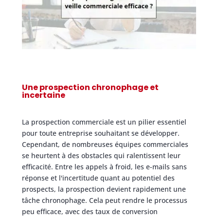
Une prospection chronophage et
incertaine
La prospection commerciale est un pilier essentiel
pour toute entreprise souhaitant se développer.
Cependant, de nombreuses équipes commerciales
se heurtent à des obstacles qui ralentissent leur
efficacité. Entre les appels à froid, les e-mails sans
réponse et l'incertitude quant au potentiel des
prospects, la prospection devient rapidement une
tâche chronophage. Cela peut rendre le processus
peu efficace, avec des taux de conversion