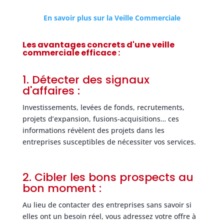
En savoir plus sur la Veille Commerciale
Les avantages concrets d'une veille
commerciale efficace :
1. Détecter des signaux
d'affaires :
Investissements, levées de fonds, recrutements,
projets d’expansion, fusions-acquisitions… ces
informations révèlent des projets dans les
entreprises susceptibles de nécessiter vos services.
2. Cibler les bons prospects au
bon moment :
Au lieu de contacter des entreprises sans savoir si
elles ont un besoin réel, vous adressez votre offre à