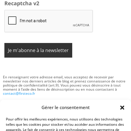
Recaptcha v2
En renseignant votre adresse email, vous acceptez de recevoir par
newsletter nos derniers articles de blog et prenez connaissance de notre
politique de confidentialité (art.9). Vous pouvez vous désinscrire à tout
moment à l’aide des liens de désinscription ou en nous contactant à
contact@firsteco.fr
Gérer le consentement
Mentions légales
-
CGV
-
Gestion des cookies
Pour offrir les meilleures expériences, nous utilisons des technologies
telles que les cookies pour stocker et/ou accéder aux informations des
appareils. Le fait de consentir à ces technologies nous permettra de