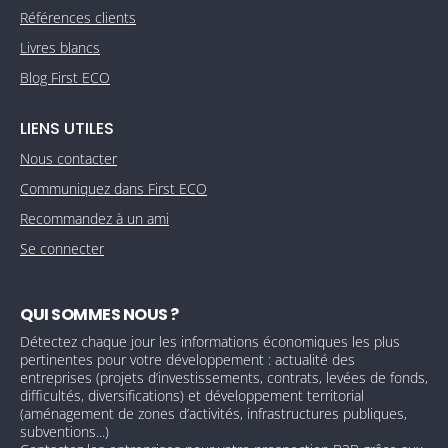
Références clients
Livres blancs
Blog First ECO
LIENS UTILES
Nous contacter
Communiquez dans First ECO
Recommandez à un ami
Se connecter
QUI SOMMES NOUS ?
Détectez chaque jour les informations économiques les plus
pertinentes pour votre développement : actualité des
entreprises (projets d’investissements, contrats, levées de fonds,
difficultés, diversifications) et développement territorial
(aménagement de zones d’activités, infrastructures publiques,
subventions...)