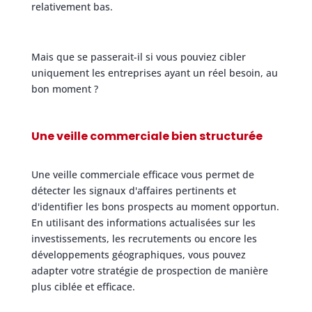
relativement bas.
Mais que se passerait-il si vous pouviez cibler
uniquement les entreprises ayant un réel besoin, au
bon moment ?
Une veille commerciale bien structurée
Une veille commerciale efficace vous permet de
détecter les signaux d'affaires pertinents et
d'identifier les bons prospects au moment opportun.
En utilisant des informations actualisées sur les
investissements, les recrutements ou encore les
développements géographiques, vous pouvez
adapter votre stratégie de prospection de manière
plus ciblée et efficace.