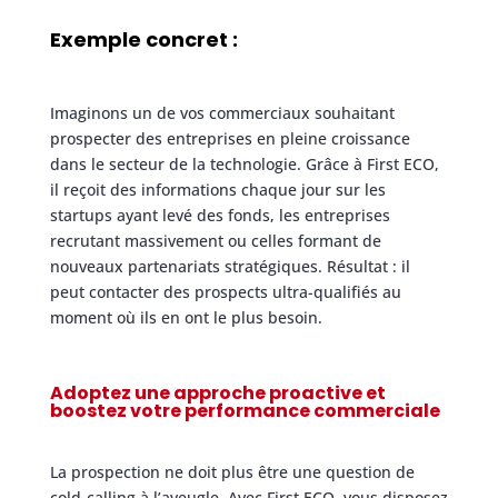
Exemple concret :
Imaginons un de vos commerciaux souhaitant
prospecter des entreprises en pleine croissance
dans le secteur de la technologie. Grâce à First ECO,
il reçoit des informations chaque jour sur les
startups ayant levé des fonds, les entreprises
recrutant massivement ou celles formant de
nouveaux partenariats stratégiques. Résultat : il
peut contacter des prospects ultra-qualifiés au
moment où ils en ont le plus besoin.
Adoptez une approche proactive et
boostez votre performance commerciale
La prospection ne doit plus être une question de
cold-calling à l’aveugle. Avec First ECO, vous disposez