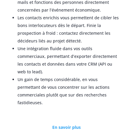
mails et fonctions des personnes directement
concernées par l’événement économique.
Les contacts enrichis vous permettent de cibler les
bons interlocuteurs dès le départ. Finie la
prospection à froid : contactez directement les
décideurs liés au projet détecté.
Une intégration fluide dans vos outils
commerciaux, permettant d’exporter directement
les contacts et données dans votre CRM (API ou
web to lead).
Un gain de temps considérable, en vous
permettant de vous concentrer sur les actions
commerciales plutôt que sur des recherches
fastidieuses.
En savoir plus