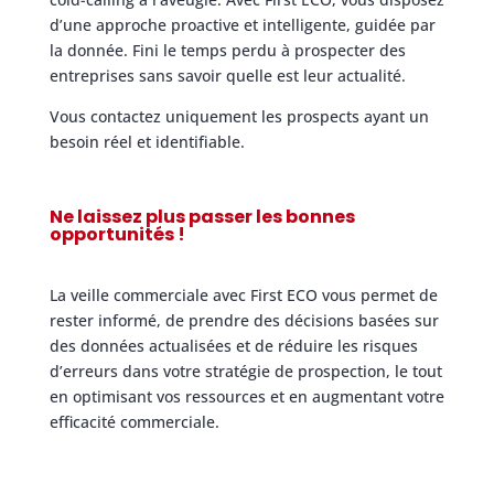
d’une approche proactive et intelligente, guidée par
la donnée. Fini le temps perdu à prospecter des
entreprises sans savoir quelle est leur actualité.
Vous contactez uniquement les prospects ayant un
besoin réel et identifiable.
Ne laissez plus passer les bonnes
opportunités !
La veille commerciale avec First ECO vous permet de
rester informé, de prendre des décisions basées sur
des données actualisées et de réduire les risques
d’erreurs dans votre stratégie de prospection, le tout
en optimisant vos ressources et en augmentant votre
efficacité commerciale.