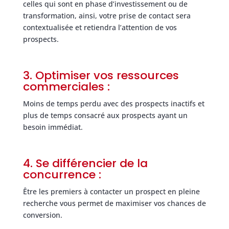
celles qui sont en phase d’investissement ou de
transformation, ainsi, votre prise de contact sera
contextualisée et retiendra l’attention de vos
prospects.
3. Optimiser vos ressources
commerciales :
Moins de temps perdu avec des prospects inactifs et
plus de temps consacré aux prospects ayant un
besoin immédiat.
4. Se différencier de la
concurrence :
Être les premiers à contacter un prospect en pleine
recherche vous permet de maximiser vos chances de
conversion.