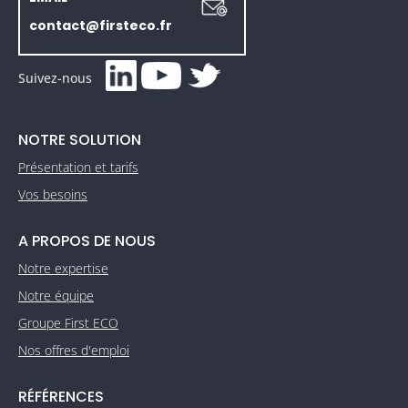
contact@firsteco.fr
Suivez-nous
NOTRE SOLUTION
Présentation et tarifs
Vos besoins
A PROPOS DE NOUS
Notre expertise
Notre équipe
Groupe First ECO
Nos offres d'emploi
RÉFÉRENCES