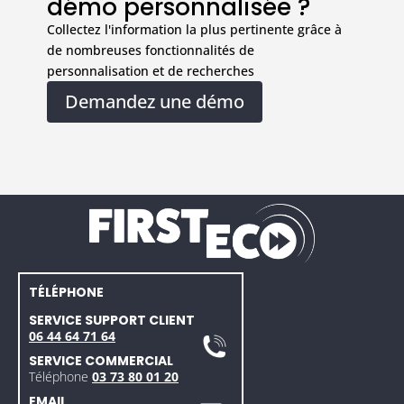
démo personnalisée ?
Collectez l'information la plus pertinente grâce à
de nombreuses fonctionnalités de
personnalisation et de recherches
Demandez une démo
TÉLÉPHONE
SERVICE SUPPORT CLIENT
06 44 64 71 64
SERVICE COMMERCIAL
Téléphone
03 73 80 01 20
EMAIL