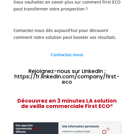
Vous souhaitez en savoir plus sur comment First ECO
peut transformer votre prospection ?
Contactez-nous dès aujourd'hui pour découvrir
comment notre solution peut booster vos résultats.
Contactez-nous
Rejoignez-nous sur LinkedIn :
https://fr.linkedin.com/company/first-
eco
Découvrez en 3 minutes LA solution
de veille commerciale First ECO®