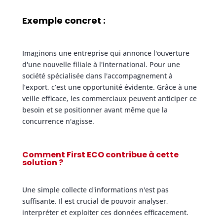
Exemple concret :
Imaginons une entreprise qui annonce l'ouverture
d'une nouvelle filiale à l'international. Pour une
société spécialisée dans l'accompagnement à
l’export, c’est une opportunité évidente. Grâce à une
veille efficace, les commerciaux peuvent anticiper ce
besoin et se positionner avant même que la
concurrence n'agisse.
Comment First ECO contribue à cette
solution ?
Une simple collecte d'informations n'est pas
suffisante. Il est crucial de pouvoir analyser,
interpréter et exploiter ces données efficacement.