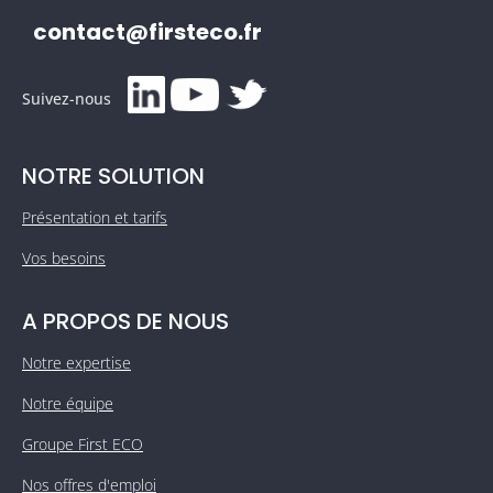
contact@firsteco.fr
Suivez-nous
NOTRE SOLUTION
Présentation et tarifs
Vos besoins
A PROPOS DE NOUS
Notre expertise
Notre équipe
Groupe First ECO
Nos offres d'emploi