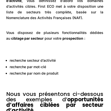
d’activité
, vous définissez d’abord vos domaines
d’activités cibles. First ECO met à votre disposition une
liste de secteurs très complète, basée sur la
Nomenclature des Activités Françaises (NAF).
Vous disposez de plusieurs fonctionnalités dédiées
au
ciblage par secteur
pour votre
prospection
:
recherche secteur d’activité
recherche par mot-clé
recherche par nom de produit
Nous vous présentons ci-dessous
des exemples d’
opportunités
d’affaires ciblées par secteur
d’activité.