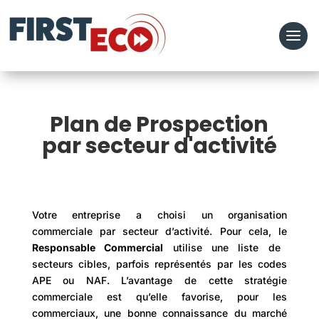
Plan de Prospection
par secteur d'activité
Votre entreprise a choisi un organisation
commerciale par secteur d’activité. Pour cela, le
R
esponsable Commercial
utilise une liste de
secteurs cibles, parfois représentés par les codes
APE ou NAF. L’avantage de cette stratégie
commerciale est qu’elle favorise, pour les
commerciaux, une bonne connaissance du marché