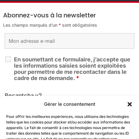
Abonnez-vous à la newsletter
Les champs marqués d’un
*
sont obligatoires
En soumettant ce formulaire, j’accepte que
les informations saisies soient exploitées
pour permettre de me recontacter dans le
cadre de ma demande.
*
Recaptcha v2
Gérer le consentement
Pour offrir les meilleures expériences, nous utilisons des technologies
telles que les cookies pour stocker et/ou accéder aux informations des
appareils. Le fait de consentir à ces technologies nous permettra de
traiter des données telles que le comportement de navigation ou les ID
uniques sur ce site. Le fait de ne pas consentir ou de retirer son