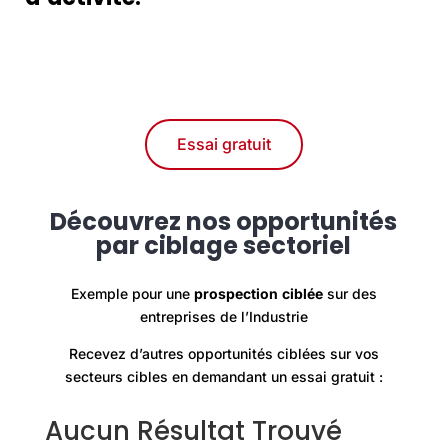
Essai gratuit
Découvrez nos opportunités
par ciblage sectoriel
Exemple pour une
prospection
ciblée
sur des
entreprises de l’Industrie
Recevez d’autres opportunités ciblées sur vos
secteurs cibles en demandant un essai gratuit :
Aucun Résultat Trouvé