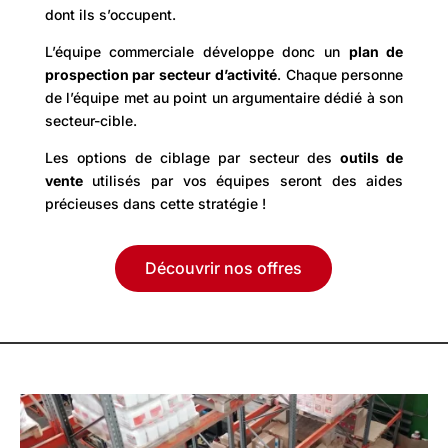
dont ils s’occupent.
L’équipe commerciale développe donc un
plan de
prospection par secteur d’activité
. Chaque personne
de l’équipe met au point un argumentaire dédié à son
secteur-cible.
Les options de ciblage par secteur des
outils de
vente
utilisés par vos équipes seront des aides
précieuses dans cette stratégie !
Découvrir nos offres