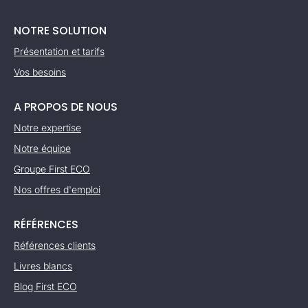
NOTRE SOLUTION
Présentation et tarifs
Vos besoins
A PROPOS DE NOUS
Notre expertise
Notre équipe
Groupe First ECO
Nos offres d'emploi
RÉFÉRENCES
Références clients
Livres blancs
Blog First ECO