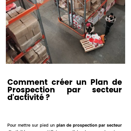
Comment créer un Plan de
Prospection par secteur
d'activité ?
Pour mettre sur pied un
plan de prospection par secteur