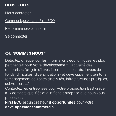
LIENS UTILES
Nous contacter
Communiquez dans First ECO
Recommandez à un ami
Se connecter
QUI SOMMES NOUS ?
Détectez chaque jour les informations économiques les plus
pertinentes pour votre développement : actualité des
entreprises (projets d’investissements, contrats, levées de
fonds, difficultés, diversifications) et développement territorial
(aménagement de zones d’activités, infrastructures publiques,
subventions...)
Contactez les entreprises pour votre prospection B2B grâce
aux contacts qualifiés et à la fiche entreprise que nous vous
proposons.
First ECO
est un créateur
d’opportunités
pour votre
développement commercial
!