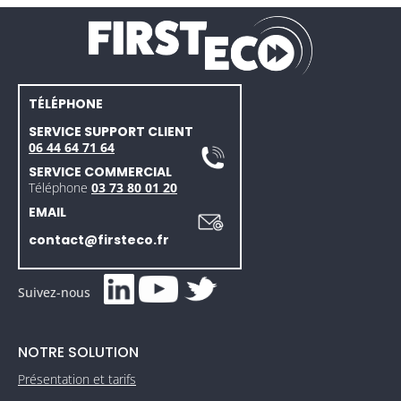
TÉLÉPHONE
SERVICE SUPPORT CLIENT
06 44 64 71 64
SERVICE COMMERCIAL
Téléphone
03 73 80 01 20
EMAIL
contact@firsteco.fr
Suivez-nous
NOTRE SOLUTION
Présentation et tarifs