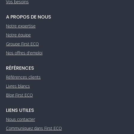
Vos besoins
A PROPOS DE NOUS
Notre expertise
Notre équipe
Groupe First ECO
Nos offres d'emploi
RÉFÉRENCES
Références clients
Livres blancs
Blog First ECO
LIENS UTILES
Nous contacter
Communiquez dans First ECO