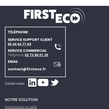
TÉLÉPHONE
SERVICE SUPPORT CLIENT
06 44 64 71 64
SERVICE COMMERCIAL
Téléphone
03 73 80 01 20
EMAIL
contact@firsteco.fr
Suivez-nous
NOTRE SOLUTION
Présentation et tarifs