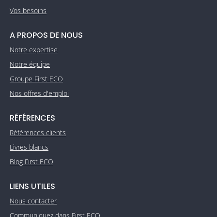
Vos besoins
A PROPOS DE NOUS
Notre expertise
Notre équipe
Groupe First ECO
Nos offres d'emploi
RÉFÉRENCES
Références clients
Livres blancs
Blog First ECO
LIENS UTILES
Nous contacter
Communiquez dans First ECO