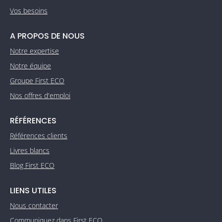
Vos besoins
A PROPOS DE NOUS
Notre expertise
Notre équipe
Groupe First ECO
Nos offres d'emploi
RÉFÉRENCES
Références clients
Livres blancs
Blog First ECO
LIENS UTILES
Nous contacter
Communiquez dans First ECO