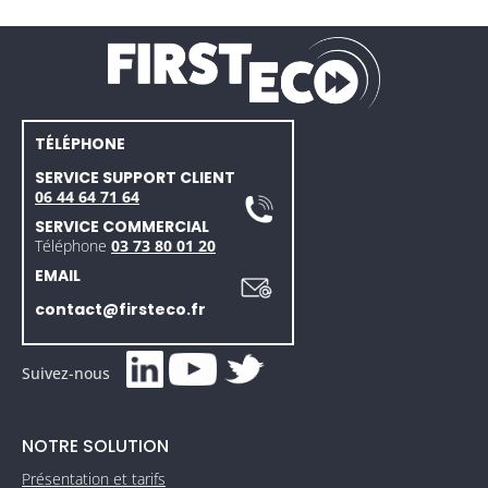
TÉLÉPHONE
SERVICE SUPPORT CLIENT
06 44 64 71 64
SERVICE COMMERCIAL
Téléphone
03 73 80 01 20
EMAIL
contact@firsteco.fr
Suivez-nous
NOTRE SOLUTION
Présentation et tarifs