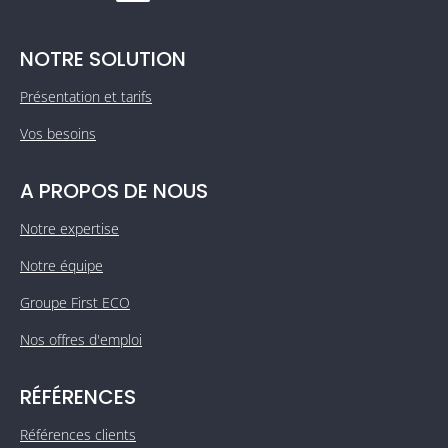
NOTRE SOLUTION
Présentation et tarifs
Vos besoins
A PROPOS DE NOUS
Notre expertise
Notre équipe
Groupe First ECO
Nos offres d'emploi
RÉFÉRENCES
Références clients