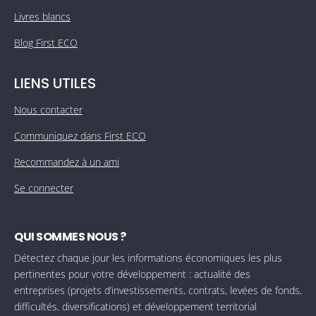
Livres blancs
Blog First ECO
LIENS UTILES
Nous contacter
Communiquez dans First ECO
Recommandez à un ami
Se connecter
QUI SOMMES NOUS ?
Détectez chaque jour les informations économiques les plus
pertinentes pour votre développement : actualité des
entreprises (projets d’investissements, contrats, levées de fonds,
difficultés, diversifications) et développement territorial