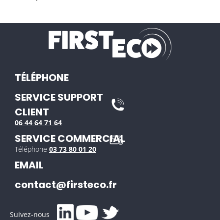
TÉLÉPHONE
SERVICE SUPPORT
CLIENT
06 44 64 71 64
SERVICE COMMERCIAL
Téléphone
03 73 80 01 20
EMAIL
contact@firsteco.fr
Suivez-nous