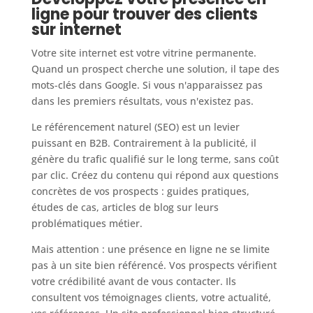
ligne pour trouver des clients
sur internet
Votre site internet est votre vitrine permanente.
Quand un prospect cherche une solution, il tape des
mots-clés dans Google. Si vous n'apparaissez pas
dans les premiers résultats, vous n'existez pas.
Le référencement naturel (SEO) est un levier
puissant en B2B. Contrairement à la publicité, il
génère du trafic qualifié sur le long terme, sans coût
par clic. Créez du contenu qui répond aux questions
concrètes de vos prospects : guides pratiques,
études de cas, articles de blog sur leurs
problématiques métier.
Mais attention : une présence en ligne ne se limite
pas à un site bien référencé. Vos prospects vérifient
votre crédibilité avant de vous contacter. Ils
consultent vos témoignages clients, votre actualité,