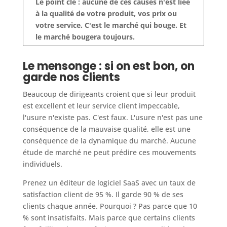
Le point clé : aucune de ces causes n'est liée
à la qualité de votre produit, vos prix ou
votre service. C'est le marché qui bouge. Et
le marché bougera toujours.
Le mensonge : si on est bon, on
garde nos clients
Beaucoup de dirigeants croient que si leur produit
est excellent et leur service client impeccable,
l'usure n'existe pas. C'est faux. L'usure n'est pas une
conséquence de la mauvaise qualité, elle est une
conséquence de la dynamique du marché. Aucune
étude de marché ne peut prédire ces mouvements
individuels.
Prenez un éditeur de logiciel SaaS avec un taux de
satisfaction client de 95 %. Il garde 90 % de ses
clients chaque année. Pourquoi ? Pas parce que 10
% sont insatisfaits. Mais parce que certains clients