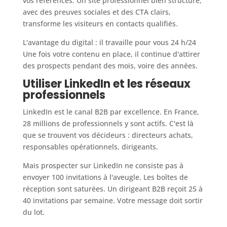
vos références. Un site professionnel bien structuré,
avec des preuves sociales et des CTA clairs,
transforme les visiteurs en contacts qualifiés.
L'avantage du digital : il travaille pour vous 24 h/24
Une fois votre contenu en place, il continue d'attirer
des prospects pendant des mois, voire des années.
Utiliser LinkedIn et les réseaux
professionnels
LinkedIn est le canal B2B par excellence. En France,
28 millions de professionnels y sont actifs. C'est là
que se trouvent vos décideurs : directeurs achats,
responsables opérationnels, dirigeants.
Mais prospecter sur LinkedIn ne consiste pas à
envoyer 100 invitations à l'aveugle. Les boîtes de
réception sont saturées. Un dirigeant B2B reçoit 25 à
40 invitations par semaine. Votre message doit sortir
du lot.