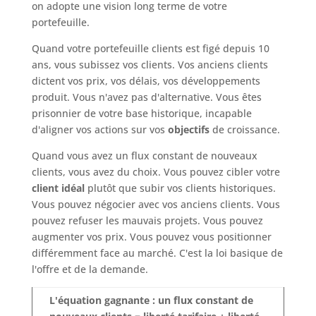
on adopte une vision long terme de votre
portefeuille.
Quand votre portefeuille clients est figé depuis 10
ans, vous subissez vos clients. Vos anciens clients
dictent vos prix, vos délais, vos développements
produit. Vous n'avez pas d'alternative. Vous êtes
prisonnier de votre base historique, incapable
d'aligner vos actions sur vos
objectifs
de croissance.
Quand vous avez un flux constant de nouveaux
clients, vous avez du choix. Vous pouvez cibler votre
client idéal
plutôt que subir vos clients historiques.
Vous pouvez négocier avec vos anciens clients. Vous
pouvez refuser les mauvais projets. Vous pouvez
augmenter vos prix. Vous pouvez vous positionner
différemment face au marché. C'est la loi basique de
l'offre et de la demande.
L'équation gagnante : un flux constant de