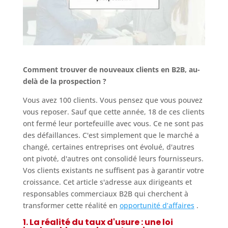
Comment trouver de nouveaux clients en B2B, au-
delà de la prospection ?
Vous avez 100 clients. Vous pensez que vous pouvez
vous reposer. Sauf que cette année, 18 de ces clients
ont fermé leur portefeuille avec vous. Ce ne sont pas
des défaillances. C'est simplement que le marché a
changé, certaines entreprises ont évolué, d'autres
ont pivoté, d'autres ont consolidé leurs fournisseurs.
Vos clients existants ne suffisent pas à garantir votre
croissance. Cet article s'adresse aux dirigeants et
responsables commerciaux B2B qui cherchent à
transformer cette réalité en
opportunité d’affaires
.
1. La réalité du taux d'usure : une loi