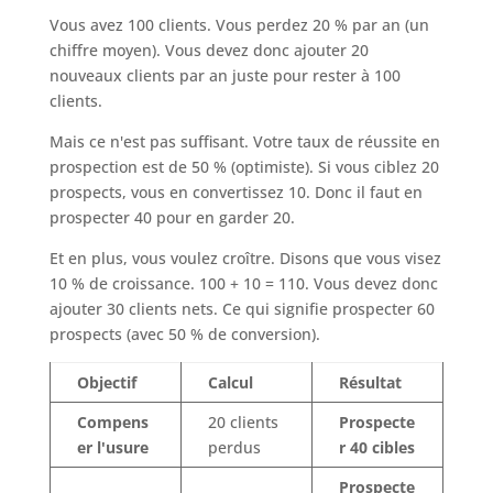
Vous avez 100 clients. Vous perdez 20 % par an (un
chiffre moyen). Vous devez donc ajouter 20
nouveaux clients par an juste pour rester à 100
clients.
Mais ce n'est pas suffisant. Votre taux de réussite en
prospection est de 50 % (optimiste). Si vous ciblez 20
prospects, vous en convertissez 10. Donc il faut en
prospecter 40 pour en garder 20.
Et en plus, vous voulez croître. Disons que vous visez
10 % de croissance. 100 + 10 = 110. Vous devez donc
ajouter 30 clients nets. Ce qui signifie prospecter 60
prospects (avec 50 % de conversion).
Objectif
Calcul
Résultat
Compens
20 clients
Prospecte
er l'usure
perdus
r 40 cibles
Prospecte