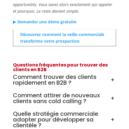
opportunités. Vous savez alors exactement qui appeler
et pourquoi. Le reste devient simple.
▶ Demander une démo gratuite
Découvrez comment la veille commerciale
transforme votre prospection
Questions fréquentes pour trouver des
clients en B2B
Comment trouver des clients
+
rapidement en B2B ?
Comment attirer de nouveaux
+
clients sans cold calling ?
Quelle stratégie commerciale
adopter pour développer sa
+
clientèle ?