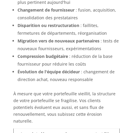
plus pertinent aujourd'hui
Changement de fournisseur
: fusion, acquisition,
consolidation des prestataires
Disparition ou restructuration
: faillites,
fermetures de départements, réorganisation
Migration vers de nouveaux partenaires
: tests de
nouveaux fournisseurs, expérimentations
Compression budgétaire
: réduction de la base
fournisseur pour réduire les coûts
Évolution de l'équipe décideur
: changement de
direction achat, nouveau responsable
À mesure que votre portefeuille vieillit, la structure
de votre portefeuille se fragilise. Vos clients
potentiels évoluent eux aussi, et sans flux de
renouvellement, vous subissez cette érosion
naturelle.