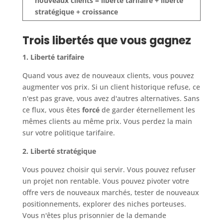
nouveaux clients = liberté tarifaire + liberté
stratégique + croissance
Trois libertés que vous gagnez
1. Liberté tarifaire
Quand vous avez de nouveaux clients, vous pouvez
augmenter vos prix. Si un client historique refuse, ce
n'est pas grave, vous avez d'autres alternatives. Sans
ce flux, vous êtes
forcé
de garder éternellement les
mêmes clients au même prix. Vous perdez la main
sur votre politique tarifaire.
2. Liberté stratégique
Vous pouvez choisir qui servir. Vous pouvez refuser
un projet non rentable. Vous pouvez pivoter votre
offre vers de nouveaux marchés, tester de nouveaux
positionnements, explorer des niches porteuses.
Vous n'êtes plus prisonnier de la demande