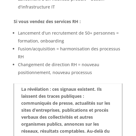
d'infrastructure IT
Si vous vendez des services RH :
Lancement d'un recrutement de 50+ personnes =
formation, onboarding
Fusion/acquisition = harmonisation des processus
RH
Changement de direction RH = nouveau
positionnement, nouveau processus
La révélation : ces signaux existent. Ils
laissent des traces publiques :
communiqués de presse, actualités sur les
sites d’entreprises, publications et procés
verbaux des collectivités et autres
organismes publics, annonces sur les
réseaux, résultats comptables. Au-delà du