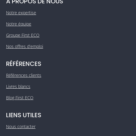
A PROPOS DE NOUS
Notre expertise
Notre équipe
Groupe First ECO
Nos offres d'emploi
RÉFÉRENCES
Références clients
Livres blancs
Blog First ECO
LIENS UTILES
Nous contacter