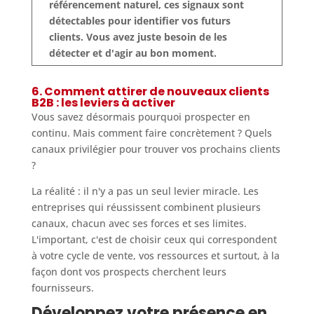
référencement naturel, ces signaux sont
détectables pour identifier vos futurs
clients. Vous avez juste besoin de les
détecter et d'agir au bon moment.
6. Comment attirer de nouveaux clients
B2B : les leviers à activer
Vous savez désormais pourquoi prospecter en
continu. Mais comment faire concrètement ? Quels
canaux privilégier pour trouver vos prochains clients
?
La réalité : il n'y a pas un seul levier miracle. Les
entreprises qui réussissent combinent plusieurs
canaux, chacun avec ses forces et ses limites.
L'important, c'est de choisir ceux qui correspondent
à votre cycle de vente, vos ressources et surtout, à la
façon dont vos prospects cherchent leurs
fournisseurs.
Développez votre présence en