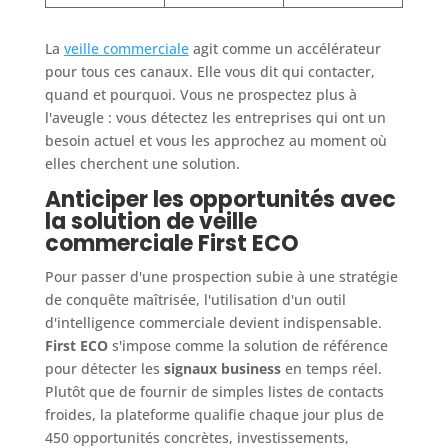
La
veille commerciale
agit comme un accélérateur
pour tous ces canaux. Elle vous dit qui contacter,
quand et pourquoi. Vous ne prospectez plus à
l'aveugle : vous détectez les entreprises qui ont un
besoin actuel et vous les approchez au moment où
elles cherchent une solution.
Anticiper les opportunités avec
la solution de veille
commerciale First ECO
Pour passer d'une prospection subie à une stratégie
de conquête maîtrisée, l'utilisation d'un outil
d'intelligence commerciale devient indispensable.
First ECO
s'impose comme la solution de référence
pour détecter les
signaux business
en temps réel.
Plutôt que de fournir de simples listes de contacts
froides, la plateforme qualifie chaque jour plus de
450 opportunités concrètes, investissements,