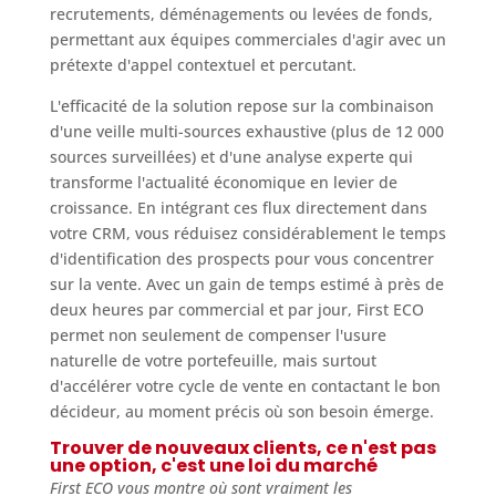
recrutements, déménagements ou levées de fonds,
permettant aux équipes commerciales d'agir avec un
prétexte d'appel contextuel et percutant.
L'efficacité de la solution repose sur la combinaison
d'une veille multi-sources exhaustive (plus de 12 000
sources surveillées) et d'une analyse experte qui
transforme l'actualité économique en levier de
croissance. En intégrant ces flux directement dans
votre CRM, vous réduisez considérablement le temps
d'identification des prospects pour vous concentrer
sur la vente. Avec un gain de temps estimé à près de
deux heures par commercial et par jour, First ECO
permet non seulement de compenser l'usure
naturelle de votre portefeuille, mais surtout
d'accélérer votre cycle de vente en contactant le bon
décideur, au moment précis où son besoin émerge.
Trouver de nouveaux clients, ce n'est pas
une option, c'est une loi du marché
First ECO vous montre où sont vraiment les