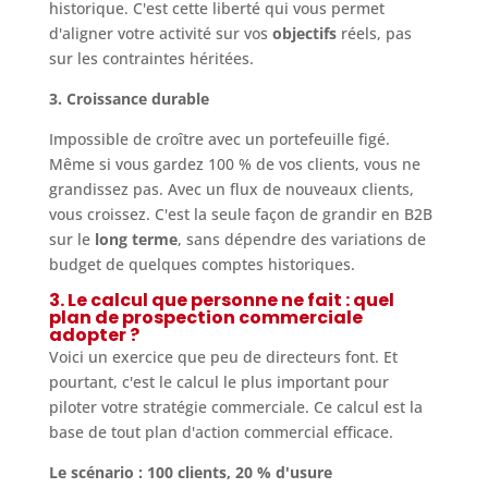
historique. C'est cette liberté qui vous permet
d'aligner votre activité sur vos
objectifs
réels, pas
sur les contraintes héritées.
3. Croissance durable
Impossible de croître avec un portefeuille figé.
Même si vous gardez 100 % de vos clients, vous ne
grandissez pas. Avec un flux de nouveaux clients,
vous croissez. C'est la seule façon de grandir en B2B
sur le
long terme
, sans dépendre des variations de
budget de quelques comptes historiques.
3. Le calcul que personne ne fait : quel
plan de prospection commerciale
adopter ?
Voici un exercice que peu de directeurs font. Et
pourtant, c'est le calcul le plus important pour
piloter votre stratégie commerciale. Ce calcul est la
base de tout plan d'action commercial efficace.
Le scénario : 100 clients, 20 % d'usure