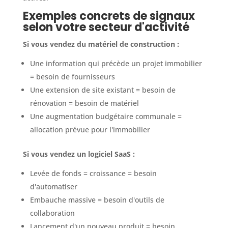
Exemples concrets de signaux
selon votre secteur d'activité
Si vous vendez du matériel de construction :
Une information qui précède un projet immobilier
= besoin de fournisseurs
Une extension de site existant = besoin de
rénovation = besoin de matériel
Une augmentation budgétaire communale =
allocation prévue pour l'immobilier
Si vous vendez un logiciel SaaS :
Levée de fonds = croissance = besoin
d'automatiser
Embauche massive = besoin d'outils de
collaboration
Lancement d'un nouveau produit = besoin