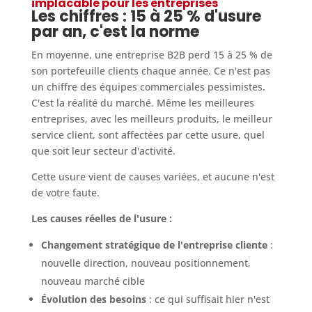
implacable pour les entreprises
Les chiffres : 15 à 25 % d'usure
par an, c'est la norme
En moyenne, une entreprise B2B perd 15 à 25 % de
son portefeuille clients chaque année. Ce n'est pas
un chiffre des équipes commerciales pessimistes.
C'est la réalité du marché. Même les meilleures
entreprises, avec les meilleurs produits, le meilleur
service client, sont affectées par cette usure, quel
que soit leur secteur d'activité.
Cette usure vient de causes variées, et aucune n'est
de votre faute.
Les causes réelles de l'usure :
Changement stratégique de l'entreprise cliente
:
nouvelle direction, nouveau positionnement,
nouveau marché cible
Évolution des besoins
: ce qui suffisait hier n'est