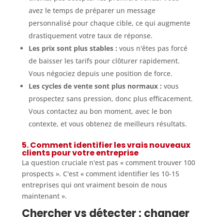
avez le temps de préparer un message
personnalisé pour chaque cible, ce qui augmente
drastiquement votre taux de réponse.
Les prix sont plus stables :
vous n'êtes pas forcé
de baisser les tarifs pour clôturer rapidement.
Vous négociez depuis une position de force.
Les cycles de vente sont plus normaux :
vous
prospectez sans pression, donc plus efficacement.
Vous contactez au bon moment, avec le bon
contexte, et vous obtenez de meilleurs résultats.
5. Comment identifier les vrais nouveaux
clients pour votre entreprise
La question cruciale n'est pas « comment trouver 100
prospects ». C'est « comment identifier les 10-15
entreprises qui ont vraiment besoin de nous
maintenant ».
Chercher vs détecter : changer