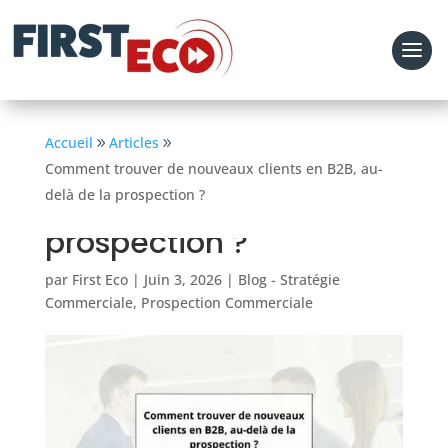
Comment trouver de
Accueil
Articles
Comment trouver de nouveaux clients en B2B, au-
nouveaux clients en
delà de la prospection ?
B2B, au-delà de la
prospection ?
par
First Eco
|
Juin 3, 2026
|
Blog - Stratégie
Commerciale
,
Prospection Commerciale