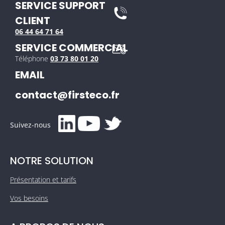
SERVICE SUPPORT
CLIENT
06 44 64 71 64
SERVICE COMMERCIAL
Téléphone
03 73 80 01 20
EMAIL
contact@firsteco.fr
Suivez-nous
NOTRE SOLUTION
Présentation et tarifs
Vos besoins