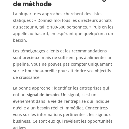
de méthode
La plupart des approches cherchent des listes
statiques : « Donnez-moi tous les directeurs achats
du secteur X, taille 100-500 personnes. » Puis on les
appelle au hasard, en espérant que quelqu'un a un
besoin.
Les témoignages clients et les recommandations
sont précieux, mais ne suffisent pas à alimenter un
pipeline. Vous ne pouvez pas compter uniquement
sur le bouche-à-oreille pour atteindre vos objectifs
de croissance.
La bonne approche : identifier les entreprises qui
ont un
signal de besoin
. Un signal, c'est un
événement dans la vie de l'entreprise qui indique
qu'elle a un besoin réel et immédiat. Concentrez-
vous sur les informations pertinentes : les signaux
business. Ce sont eux qui révèlent les opportunités
actives.