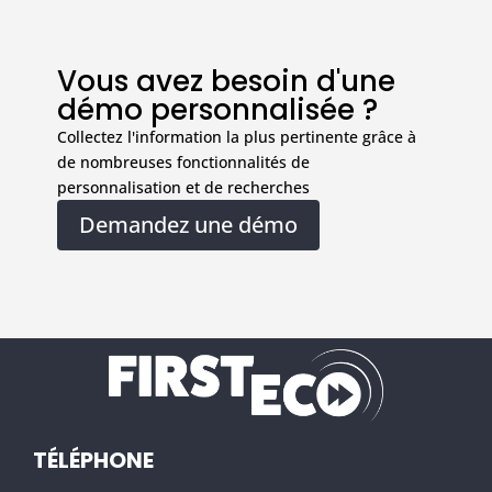
Vous avez besoin d'une
démo personnalisée ?
Collectez l'information la plus pertinente grâce à
de nombreuses fonctionnalités de
personnalisation et de recherches
Demandez une démo
TÉLÉPHONE