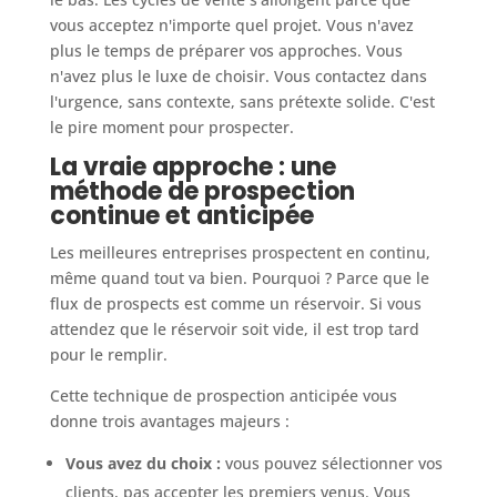
vous acceptez n'importe quel projet. Vous n'avez
plus le temps de préparer vos approches. Vous
n'avez plus le luxe de choisir. Vous contactez dans
l'urgence, sans contexte, sans prétexte solide. C'est
le pire moment pour prospecter.
La vraie approche : une
méthode de prospection
continue et anticipée
Les meilleures entreprises prospectent en continu,
même quand tout va bien. Pourquoi ? Parce que le
flux de prospects est comme un réservoir. Si vous
attendez que le réservoir soit vide, il est trop tard
pour le remplir.
Cette technique de prospection anticipée vous
donne trois avantages majeurs :
Vous avez du choix :
vous pouvez sélectionner vos
clients, pas accepter les premiers venus. Vous