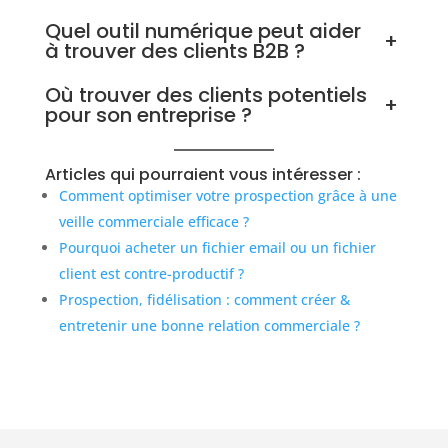
Quel outil numérique peut aider
+
à trouver des clients B2B ?
Où trouver des clients potentiels
+
pour son entreprise ?
Articles qui pourraient vous intéresser :
Comment optimiser votre prospection grâce à une
veille commerciale efficace ?
Pourquoi acheter un fichier email ou un fichier
client est contre-productif ?
Prospection, fidélisation : comment créer &
entretenir une bonne relation commerciale ?