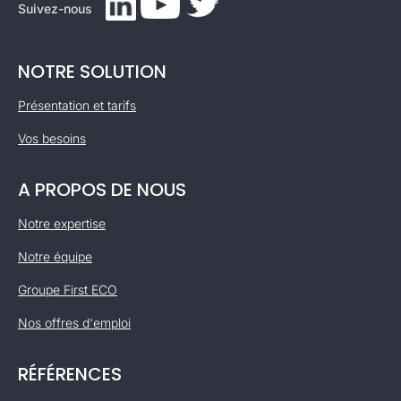
Suivez-nous
NOTRE SOLUTION
Présentation et tarifs
Vos besoins
A PROPOS DE NOUS
Notre expertise
Notre équipe
Groupe First ECO
Nos offres d'emploi
RÉFÉRENCES