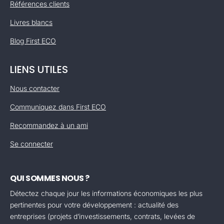
Références clients
Livres blancs
Blog First ECO
LIENS UTILES
Nous contacter
Communiquez dans First ECO
Recommandez à un ami
Se connecter
QUI SOMMES NOUS ?
Détectez chaque jour les informations économiques les plus
pertinentes pour votre développement : actualité des
entreprises (projets d’investissements, contrats, levées de