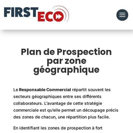
Plan de Prospection
par zone
géographique
Le
R
esponsable Commercial
répartit souvent les
secteurs géographiques entre ses différents
collaborateurs. L’avantage de cette stratégie
commerciale est qu’elle permet un découpage précis
des zones de chacun, une répartition plus facile.
En identifiant les zones de prospection à fort