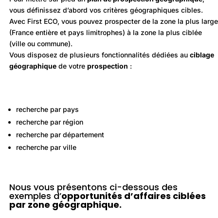
vous définissez d’abord vos critères géographiques cibles.
Avec First ECO, vous pouvez prospecter de la zone la plus large
(France entière et pays limitrophes) à la zone la plus ciblée
(ville ou commune).
Vous disposez de plusieurs fonctionnalités dédiées au
ciblage
géographique
de votre
prospection
:
recherche par pays
recherche par région
recherche par département
recherche par ville
Nous vous présentons ci-dessous des
exemples d’
opportunités d’affaires ciblées
par zone géographique.