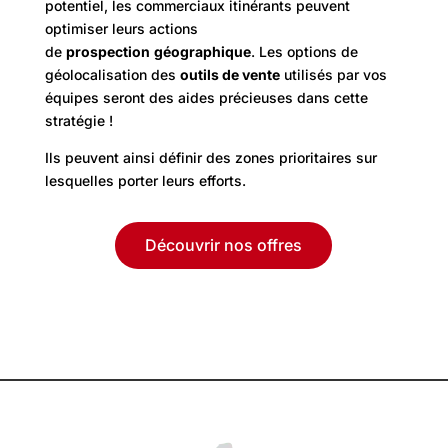
potentiel, les commerciaux itinérants peuvent
optimiser leurs actions
de
prospection
géographique
. Les options de
géolocalisation des
outils de vente
utilisés par vos
équipes seront des aides précieuses dans cette
stratégie !
Ils peuvent ainsi définir des zones prioritaires sur
lesquelles porter leurs efforts.
Découvrir nos offres