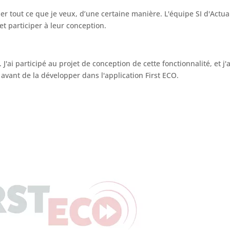
er tout ce que je veux, d’une certaine manière. L'équipe SI d'Actua
et participer à leur conception.
J'ai participé au projet de conception de cette fonctionnalité, et j'
 avant de la développer dans l'application First ECO.