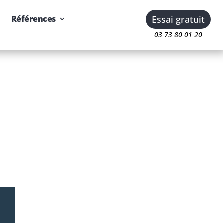
Essai gratuit
Références
03 73 80 01 20