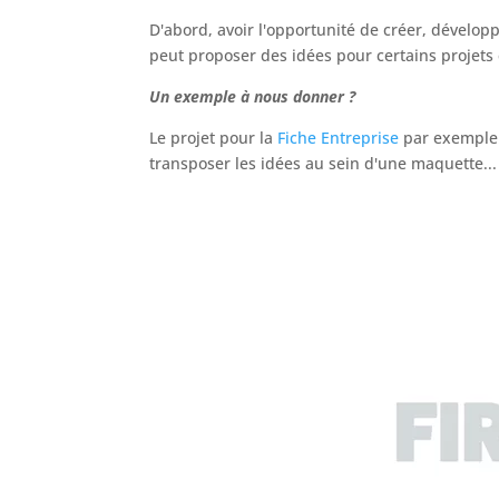
D'abord, avoir l'opportunité de créer, développ
peut proposer des idées pour certains projets 
Un exemple à nous donner ?
Le projet pour la
Fiche Entreprise
par exemple. 
transposer les idées au sein d'une maquette...