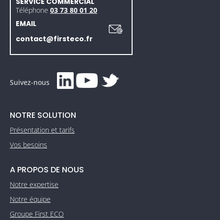
SERVICE COMMERCIAL
Téléphone
03 73 80 01 20
EMAIL
contact@firsteco.fr
Suivez-nous
NOTRE SOLUTION
Présentation et tarifs
Vos besoins
A PROPOS DE NOUS
Notre expertise
Notre équipe
Groupe First ECO