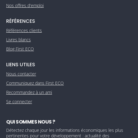
Nos offres d'emploi
RÉFÉRENCES
Références clients
Livres blancs
Blog First ECO
LIENS UTILES
Nous contacter
Communiquez dans First ECO
Recommandez à un ami
Se connecter
QUI SOMMES NOUS ?
Détectez chaque jour les informations économiques les plus
pertinentes pour votre développement : actualité des