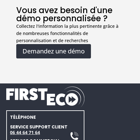
Vous avez besoin d'une
démo personnalisée ?
Collectez l'information la plus pertinente grâce à
de nombreuses fonctionnalités de
personnalisation et de recherches
Demandez une démo
TÉLÉPHONE
SERVICE SUPPORT CLIENT
06 44 64 71 64