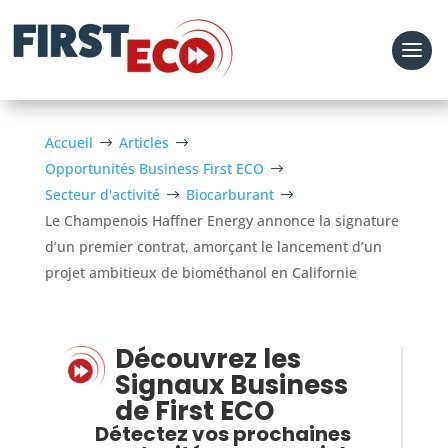
Accueil
Articles
$
$
Opportunités Business First ECO
$
Secteur d'activité
Biocarburant
$
$
Le Champenois Haffner Energy annonce la signature
d’un premier contrat, amorçant le lancement d’un
projet ambitieux de biométhanol en Californie
Découvrez les
Signaux Business
de First ECO
Détectez vos prochaines