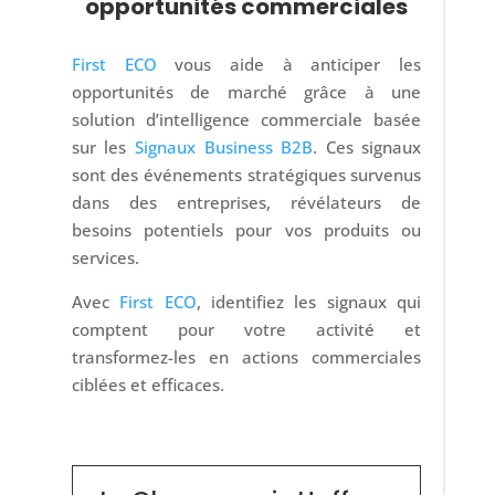
opportunités commerciales
First ECO
vous aide à anticiper les
opportunités de marché grâce à une
solution d’intelligence commerciale basée
sur les
Signaux Business B2B
. Ces signaux
sont des événements stratégiques survenus
dans des entreprises, révélateurs de
besoins potentiels pour vos produits ou
services.
Avec
First ECO
, identifiez les signaux qui
comptent pour votre activité et
transformez-les en actions commerciales
ciblées et efficaces.