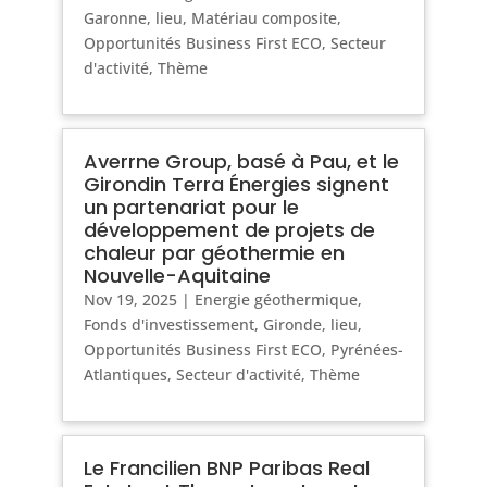
Garonne
,
lieu
,
Matériau composite
,
Opportunités Business First ECO
,
Secteur
d'activité
,
Thème
Averrne Group, basé à Pau, et le
Girondin Terra Énergies signent
un partenariat pour le
développement de projets de
chaleur par géothermie en
Nouvelle-Aquitaine
Nov 19, 2025
|
Energie géothermique
,
Fonds d'investissement
,
Gironde
,
lieu
,
Opportunités Business First ECO
,
Pyrénées-
Atlantiques
,
Secteur d'activité
,
Thème
Le Francilien BNP Paribas Real