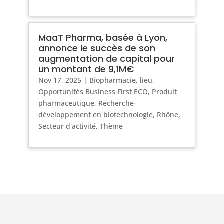
MaaT Pharma, basée à Lyon,
annonce le succès de son
augmentation de capital pour
un montant de 9,1M€
Nov 17, 2025
|
Biopharmacie
,
lieu
,
Opportunités Business First ECO
,
Produit
pharmaceutique
,
Recherche-
développement en biotechnologie
,
Rhône
,
Secteur d'activité
,
Thème