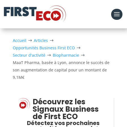
Accueil
Articles
$
$
Opportunités Business First ECO
$
Secteur d'activité
Biopharmacie
$
$
MaaT Pharma, basée à Lyon, annonce le succès de
son augmentation de capital pour un montant de
9,1M€
Découvrez les
Signaux Business
de First ECO
Détectez vos prochaines