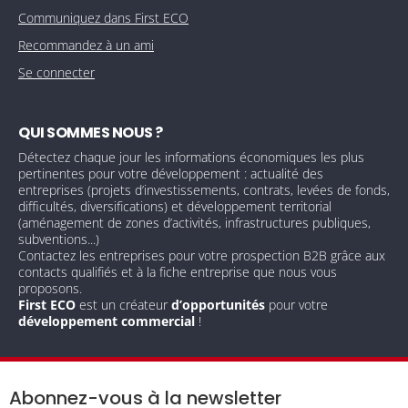
Communiquez dans First ECO
Recommandez à un ami
Se connecter
QUI SOMMES NOUS ?
Détectez chaque jour les informations économiques les plus
pertinentes pour votre développement : actualité des
entreprises (projets d’investissements, contrats, levées de fonds,
difficultés, diversifications) et développement territorial
(aménagement de zones d’activités, infrastructures publiques,
subventions...)
Contactez les entreprises pour votre prospection B2B grâce aux
contacts qualifiés et à la fiche entreprise que nous vous
proposons.
First ECO
est un créateur
d’opportunités
pour votre
développement commercial
!
Abonnez-vous à la newsletter