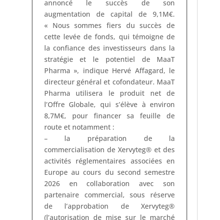
annoncé le succès de son
augmentation de capital de 9,1M€.
« Nous sommes fiers du succès de
cette levée de fonds, qui témoigne de
la confiance des investisseurs dans la
stratégie et le potentiel de MaaT
Pharma », indique Hervé Affagard, le
directeur général et cofondateur. MaaT
Pharma utilisera le produit net de
l’Offre Globale, qui s’élève à environ
8,7M€, pour financer sa feuille de
route et notamment :
– la préparation de la
commercialisation de Xervyteg® et des
activités réglementaires associées en
Europe au cours du second semestre
2026 en collaboration avec son
partenaire commercial, sous réserve
de l’approbation de Xervyteg®
(l’autorisation de mise sur le marché