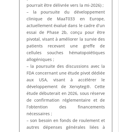
pourrait être délivrée vers la mi-2026) ;
– la poursuite du développement
clinique de MaaT033 en Europe,
actuellement évalué dans le cadre d’un
essai de Phase 2b, conçu pour être
pivotal, visant à améliorer la survie des
patients recevant une greffe de
cellules souches hématopoïétiques
allogéniques ;
– la poursuite des discussions avec la
FDA concernant une étude pivot dédiée
aux USA, visant à accélérer le
développement de Xervyteg®. Cette
étude débuterait en 2026, sous réserve
de confirmation réglementaire et de
l’obtention des financements
nécessaires ;
– son besoin en fonds de roulement et
autres dépenses générales liées à