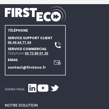
TÉLÉPHONE
SERVICE SUPPORT CLIENT
06 44 64 71 64
SERVICE COMMERCIAL
Téléphone
03 73 80 01 20
EMAIL
contact@firsteco.fr
Suivez-nous
NOTRE SOLUTION