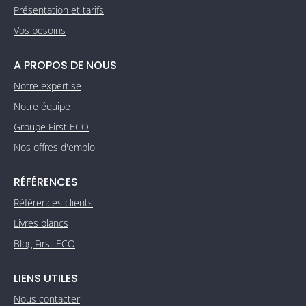
Présentation et tarifs
Vos besoins
A PROPOS DE NOUS
Notre expertise
Notre équipe
Groupe First ECO
Nos offres d'emploi
RÉFÉRENCES
Références clients
Livres blancs
Blog First ECO
LIENS UTILES
Nous contacter