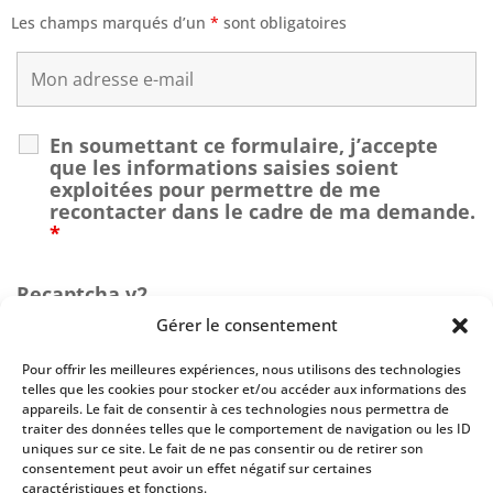
Les champs marqués d’un
*
sont obligatoires
En soumettant ce formulaire, j’accepte
que les informations saisies soient
exploitées pour permettre de me
recontacter dans le cadre de ma demande.
*
Recaptcha v2
Gérer le consentement
Pour offrir les meilleures expériences, nous utilisons des technologies
telles que les cookies pour stocker et/ou accéder aux informations des
appareils. Le fait de consentir à ces technologies nous permettra de
traiter des données telles que le comportement de navigation ou les ID
uniques sur ce site. Le fait de ne pas consentir ou de retirer son
consentement peut avoir un effet négatif sur certaines
caractéristiques et fonctions.