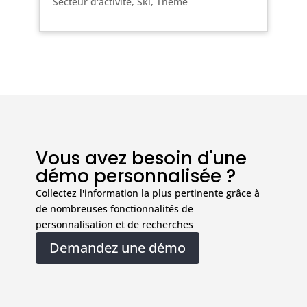
Secteur d'activité
,
Ski
,
Thème
Vous avez besoin d'une
démo personnalisée ?
Collectez l'information la plus pertinente grâce à
de nombreuses fonctionnalités de
personnalisation et de recherches
Demandez une démo