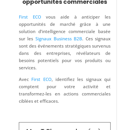
opportunités commerciales
First ECO
vous aide à anticiper les
opportunités de marché grâce à une
solution d’intelligence commerciale basée
sur les
Signaux Business B2B
. Ces signaux
sont des événements stratégiques survenus
dans des entreprises, révélateurs de
besoins potentiels pour vos produits ou
services.
Avec
First ECO
, identifiez les signaux qui
comptent pour votre activité et
transformez-les en actions commerciales
ciblées et efficaces.