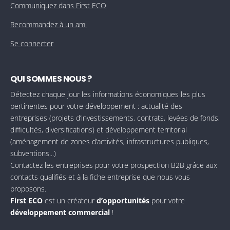
Communiquez dans First ECO
Recommandez à un ami
Se connecter
QUI SOMMES NOUS ?
Détectez chaque jour les informations économiques les plus
pertinentes pour votre développement : actualité des
entreprises (projets d’investissements, contrats, levées de fonds,
difficultés, diversifications) et développement territorial
(aménagement de zones d’activités, infrastructures publiques,
subventions...)
Contactez les entreprises pour votre prospection B2B grâce aux
contacts qualifiés et à la fiche entreprise que nous vous
proposons.
First ECO
est un créateur
d’opportunités
pour votre
développement commercial
!