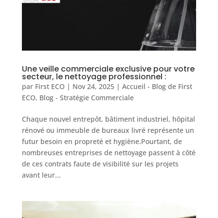
Une veille commerciale exclusive pour votre
secteur, le nettoyage professionnel :
par
First ECO
|
Nov 24, 2025
|
Accueil - Blog de First
ECO
,
Blog - Stratégie Commerciale
Chaque nouvel entrepôt, bâtiment industriel, hôpital
rénové ou immeuble de bureaux livré représente un
futur besoin en propreté et hygiène.Pourtant, de
nombreuses entreprises de nettoyage passent à côté
de ces contrats faute de visibilité sur les projets
avant leur...