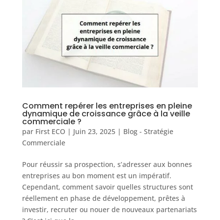
Comment repérer les entreprises en pleine
dynamique de croissance grâce à la veille
commerciale ?
par
First ECO
|
Juin 23, 2025
|
Blog - Stratégie
Commerciale
Pour réussir sa prospection, s’adresser aux bonnes
entreprises au bon moment est un impératif.
Cependant, comment savoir quelles structures sont
réellement en phase de développement, prêtes à
investir, recruter ou nouer de nouveaux partenariats