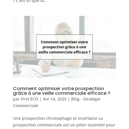
? C’est ici que la...
Comment optimiser votre prospection
grâce à une veille commerciale efficace ?
par
First ECO
|
Avr 14, 2025
|
Blog - Stratégie
Commerciale
Une prospection chronophage et incertaine La
prospection commerciale est un pilier essentiel pour