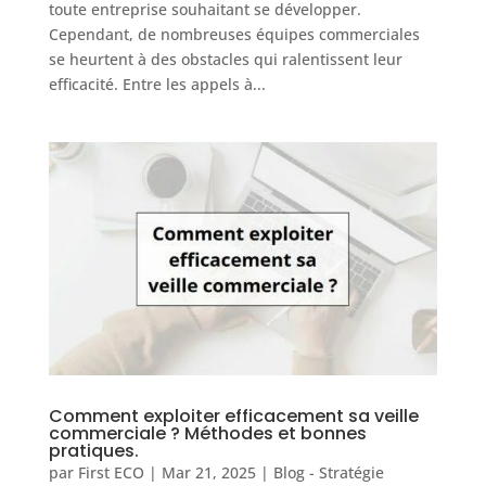
toute entreprise souhaitant se développer.
Cependant, de nombreuses équipes commerciales
se heurtent à des obstacles qui ralentissent leur
efficacité. Entre les appels à...
Comment exploiter efficacement sa veille
commerciale ? Méthodes et bonnes
pratiques.
par
First ECO
|
Mar 21, 2025
|
Blog - Stratégie