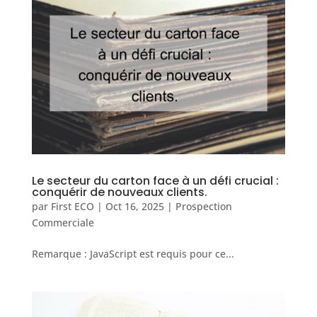
Le secteur du carton face à un défi crucial :
conquérir de nouveaux clients.
par
First ECO
|
Oct 16, 2025
|
Prospection
Commerciale
Remarque : JavaScript est requis pour ce...