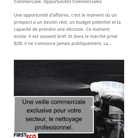
Commerciale
,
Opportunités Commerciales
Une opportunité d’affaires, c’est le moment où un
prospect a un besoin réel, un budget potentiel et la
capacité de prendre une décision. Ce moment
existe. Il est souvent bref. Et dans le marché privé
B2B, il ne s’annonce jamais publiquement. La...