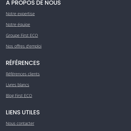
A PROPOS DE NOUS
Notre expertise
Notre équipe
Groupe First ECO
Nos offres d'emploi
RÉFÉRENCES
Références clients
Livres blancs
Blog First ECO
LIENS UTILES
Nous contacter