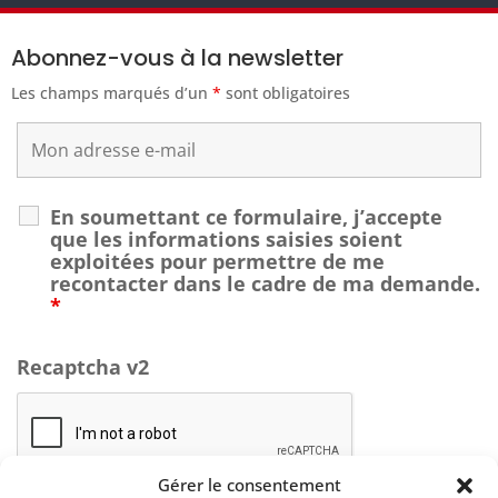
Abonnez-vous à la newsletter
Les champs marqués d’un
*
sont obligatoires
En soumettant ce formulaire, j’accepte
que les informations saisies soient
exploitées pour permettre de me
recontacter dans le cadre de ma demande.
*
Recaptcha v2
Gérer le consentement