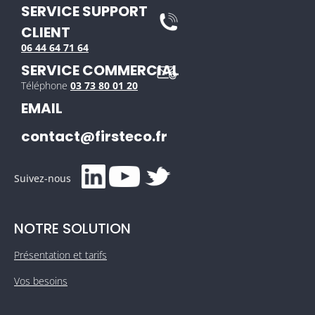
SERVICE SUPPORT
CLIENT
06 44 64 71 64
SERVICE COMMERCIAL
Téléphone
03 73 80 01 20
EMAIL
contact@firsteco.fr
Suivez-nous
NOTRE SOLUTION
Présentation et tarifs
Vos besoins