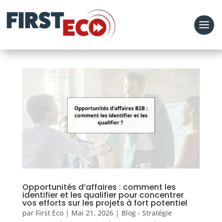
Opportunités d’affaires : comment les
identifier et les qualifier pour concentrer
vos efforts sur les projets à fort potentiel
par
First Eco
|
Mai 21, 2026
|
Blog - Stratégie