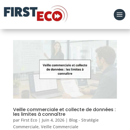
Veille commerciale et collecte de données :
les limites à connaître
par
First Eco
|
Juin 4, 2026
|
Blog - Stratégie
Commerciale
,
Veille Commerciale