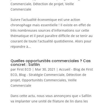
Commerciale
,
Détection de projet
,
Veille
Commerciale
Suivre l’actualité économique est une action
chronophage mais essentielle ! Il existe en effet de
très nombreuses sources d’informations sur cette
thématique et il peut paraître difficile de se tenir au
courant de toute l’actualité quotidienne. Alors pour
répondre à...
Quelles opportunités commerciales ? Cas
concret : Safilin
par
First ECO
|
Mar 30, 2021
|
Accueil - Blog de First
ECO
,
Blog - Stratégie Commerciale
,
Détection de
projet
,
Opportunités Commerciales
,
Veille
Commerciale
Dans cette actu, nous vous annonçons que « Safilin
va implanter une unité de filature de lin dans les