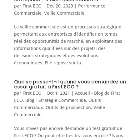
par
First ECO
|
Déc 20, 2023
|
Performance
Commerciale
,
Veille Commerciale
La veille commerciale est un processus stratégique
permettant aux entreprises d’identifier en temps
réel des opportunités de marché, en exploitant des
informations qualifiées sur des projets, des
décisions stratégiques et des évolutions
économiques. Elle repose sur la...
Que se passe-t-il quand vous demandez un
essai gratuit à First ECO ?
par
First ECO
|
Oct 1, 2021
|
Accueil - Blog de First
ECO
,
Blog - Stratégie Commerciale
,
Outils
Commerciaux
,
Outils de prospection
,
Veille
Commerciale
Vous n’avez pas encore demandé un test gratuit de
First ECO ? Ou peut-être hésitez-vous encore ? Nous