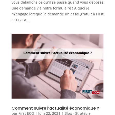
vous détaillons ce qu’il se passe quand vous déposez
une demande via notre formulaire ! A quoi je
m’engage lorsque je demande un essai gratuit à First
ECO ? La...
Comment suivre l’actualité économique ?
par
First ECO
|
Juin 22, 2021
|
Blog - Stratégie