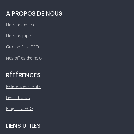
A PROPOS DE NOUS
Notre expertise
Notre équipe
Groupe First ECO
Nos offres d'emploi
RÉFÉRENCES
Références clients
Livres blancs
Blog First ECO
LIENS UTILES