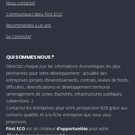
Nous contacter
Communiquez dans First ECO
Recommandez à un ami
Se connecter
QUI SOMMES NOUS ?
Détectez chaque jour les informations économiques les plus
pertinentes pour votre développement : actualité des
entreprises (projets d’investissements, contrats, levées de fonds,
difficultés, diversifications) et développement territorial
(aménagement de zones d’activités, infrastructures publiques,
subventions...)
Contactez les entreprises pour votre prospection B2B grâce aux
contacts qualifiés et à la fiche entreprise que nous vous
proposons.
First ECO
est un créateur
d’opportunités
pour votre