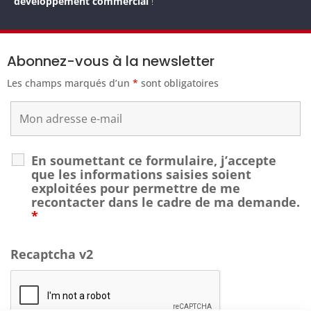
développement commercial
!
Abonnez-vous à la newsletter
Les champs marqués d’un
*
sont obligatoires
En soumettant ce formulaire, j’accepte
que les informations saisies soient
exploitées pour permettre de me
recontacter dans le cadre de ma demande.
*
Recaptcha v2