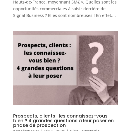
Hauts-de-France, moyennant 5M€ ». Quelles sont les
opportunités commerciales à saisir derrière de
Signal Business ? Elles sont nombreuses ! En effet,...
Prospects, clients : les connaissez-vous
bien ? 4 grandes questions à leur poser en
phase de prospection