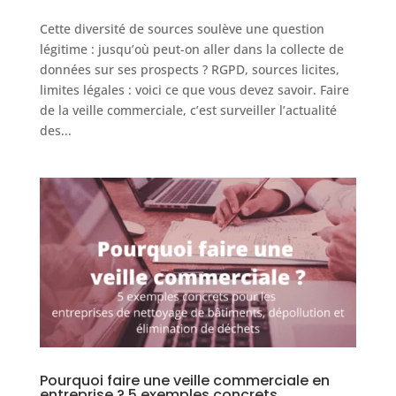
Cette diversité de sources soulève une question
légitime : jusqu’où peut-on aller dans la collecte de
données sur ses prospects ? RGPD, sources licites,
limites légales : voici ce que vous devez savoir. Faire
de la veille commerciale, c’est surveiller l’actualité
des...
Pourquoi faire une veille commerciale en
entreprise ? 5 exemples concrets