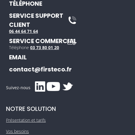
TÉLÉPHONE
SERVICE SUPPORT
CLIENT
06 44 64 71 64
SERVICE COMMERCIAL
Téléphone
03 73 80 01 20
EMAIL
contact@firsteco.fr
Suivez-nous
NOTRE SOLUTION
Présentation et tarifs
Vos besoins